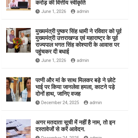
करोड़ की वित्तीय स्वीकृति
June 1, 2026
admin
मुख्यमंत्री पुष्कर सिंह धामी ने रविवार को पूर्व
मुख्यमंत्री उत्तराखण्ड एवं महाराष्ट्र के पूर्व
राज्यपाल भगत सिंह कोश्यारी के आवास पर
पहुंचकर दी बधाई
June 1, 2026
admin
पत्नी और मां के साथ मिलकर बड़े ने छोटे
भाई पर किया जानलेवा हमला, काटने पड़े
दोनों हाथ, जानिए वजह
December 24, 2025
admin
अगर मतदाता सूची में नहीं है नाम, तो इन
दस्तावेजों से करें आवेदन.