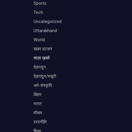
Sports
Tech
Uncategorized
Uttarakhand
World
खबर हटकर
ताज़ा ख़बरें
देहरादून
देहरादून/मसूरी
धर्म-संस्कृति
बिहार
भारत
मौसम
राजनीति
शिक्षा