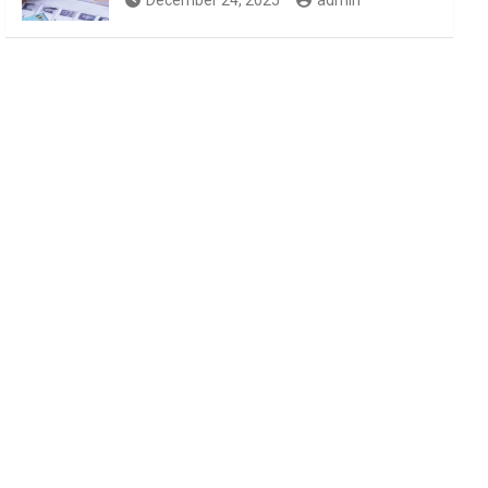
December 24, 2025
admin