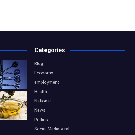
Categories
Blog
Economy
employment
Health
National
News
Poltics
Social Media Viral