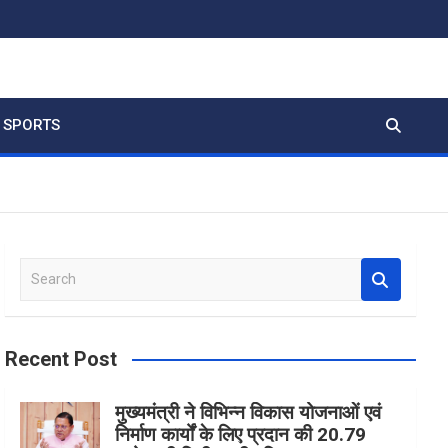
SPORTS
S
e
a
r
Recent Post
c
h
मुख्यमंत्री ने विभिन्न विकास योजनाओं एवं
निर्माण कार्यों के लिए प्रदान की 20.79