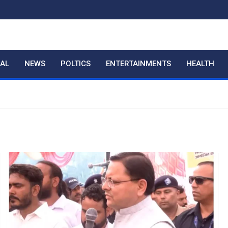
RAL
NEWS
POLTICS
ENTERTAINMENTS
HEALTH