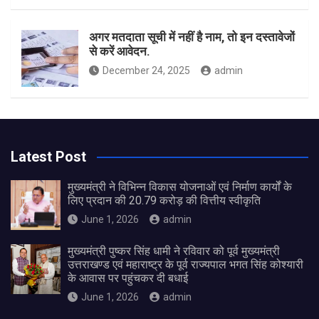
अगर मतदाता सूची में नहीं है नाम, तो इन दस्तावेजों
से करें आवेदन.
December 24, 2025
admin
Latest Post
मुख्यमंत्री ने विभिन्न विकास योजनाओं एवं निर्माण कार्यों के
लिए प्रदान की 20.79 करोड़ की वित्तीय स्वीकृति
June 1, 2026
admin
मुख्यमंत्री पुष्कर सिंह धामी ने रविवार को पूर्व मुख्यमंत्री
उत्तराखण्ड एवं महाराष्ट्र के पूर्व राज्यपाल भगत सिंह कोश्यारी
के आवास पर पहुंचकर दी बधाई
June 1, 2026
admin