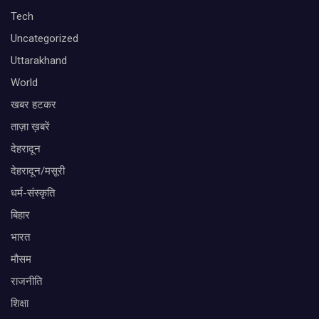
Tech
Uncategorized
Uttarakhand
World
खबर हटकर
ताज़ा ख़बरें
देहरादून
देहरादून/मसूरी
धर्म-संस्कृति
बिहार
भारत
मौसम
राजनीति
शिक्षा