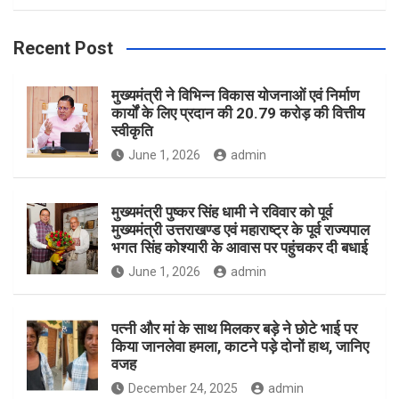
h
a
r
Recent Post
c
h
मुख्यमंत्री ने विभिन्न विकास योजनाओं एवं निर्माण
कार्यों के लिए प्रदान की 20.79 करोड़ की वित्तीय
स्वीकृति
June 1, 2026
admin
मुख्यमंत्री पुष्कर सिंह धामी ने रविवार को पूर्व
मुख्यमंत्री उत्तराखण्ड एवं महाराष्ट्र के पूर्व राज्यपाल
भगत सिंह कोश्यारी के आवास पर पहुंचकर दी बधाई
June 1, 2026
admin
पत्नी और मां के साथ मिलकर बड़े ने छोटे भाई पर
किया जानलेवा हमला, काटने पड़े दोनों हाथ, जानिए
वजह
December 24, 2025
admin