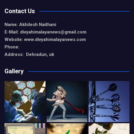
Contact Us
Name: Akhilesh Naithani
E-Mail: divyahimalayanews@gmail.com
Website: www.divyahimalayanews.com
Phone:
Address: Dehradun, uk
Gallery