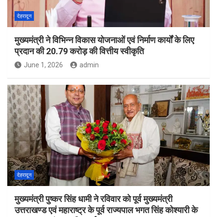
देहरादून
मुख्यमंत्री ने विभिन्न विकास योजनाओं एवं निर्माण कार्यों के लिए
प्रदान की 20.79 करोड़ की वित्तीय स्वीकृति
June 1, 2026
admin
देहरादून
मुख्यमंत्री पुष्कर सिंह धामी ने रविवार को पूर्व मुख्यमंत्री
उत्तराखण्ड एवं महाराष्ट्र के पूर्व राज्यपाल भगत सिंह कोश्यारी के