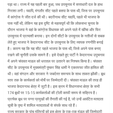
पड़ा था। राज्य में यह पहली बार हुआ, जब उपचुनाव में सत्ताधारी दल के हाथ
निराशा लगी। यद्यपि, मंगलौर सीट पहले बसपा के पास थी, जिस पर उपचुनाव
में कांग्रेस ने जीत दर्ज की थी। बदरीनाथ सीट यद्यपि, पहले भी भाजपा के
पास नहीं थी, लेकिन यह इस दृष्टि से महत्वपूर्ण थी कि लोकसभा चुनाव के
दौरान भाजपा ने वहां के कांग्रेस विधायक को अपने पाले में खींचा और फिर
उपचुनाव में प्रत्याशी बनाया। इन दोनों सीटों के उपचुनाव के नतीजों से सबक
लेते हुए भाजपा ने केदारनाथ सीट के उपचुनाव के लिए व्यापक रणनीति बनाई
है। कारण यह कि यह सीट पहले भाजपा के पास थी, जिसे अपने पास बनाए
रखने की चुनौती उसके सामने हैं। इसे देखते हुए पार्टी ने केदारनाथ उपुचनाव
में अपने चंपावत माडल को धरातल पर उतारने का निश्चय किया है। चंपावत
सीट के उपचुनाव में मुख्यमंत्री पुष्कर सिंह धामी ने एकतरफा जीत हासिल की
थी। वहां संगठन और सरकार ने जबर्दस्त समन्वय के साथ ताकत झोंकी। बूथ
स्तर तक के कार्यकर्ता को मोर्चे पर जिम्मेदारी दी। चंपावत माडल की तरह ही
भाजपा केदारनाथ क्षेत्र में जुटी है। इस क्रम में विधानसभा क्षेत्र के सभी
174 बूथों पर 15-15 कार्यकर्ताओं की टोली काफी समय से सक्रिय है।
प्रत्येक बूथ पर पन्ना प्रमुखों की तैनाती की गई है, जो उन्हें आवंटित मतदाता
सूची के पृष्ठ में शामिल मतदाताओं से संपर्क साध रहे हैं।
राज्य सरकार के पांच मंत्रियों को इस क्षेत्र के एक-एक मंडल की जिम्मेदारी