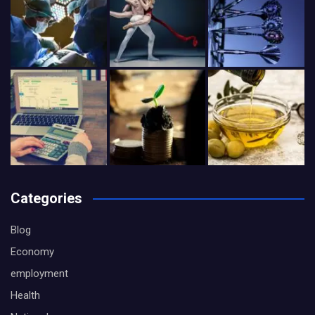
Categories
Blog
Economy
employment
Health