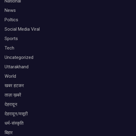
National
News
Poltics
Social Media Viral
Sports
Tech
Uncategorized
Uttarakhand
World
खबर हटकर
ताज़ा ख़बरें
देहरादून
देहरादून/मसूरी
धर्म-संस्कृति
बिहार