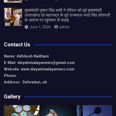
मुख्यमंत्री पुष्कर सिंह धामी ने रविवार को पूर्व मुख्यमंत्री
उत्तराखण्ड एवं महाराष्ट्र के पूर्व राज्यपाल भगत सिंह कोश्यारी
के आवास पर पहुंचकर दी बधाई
June 1, 2026
admin
Contact Us
Name: Akhilesh Naithani
E-Mail: divyahimalayanews@gmail.com
Website: www.divyahimalayanews.com
Phone:
Address: Dehradun, uk
Gallery