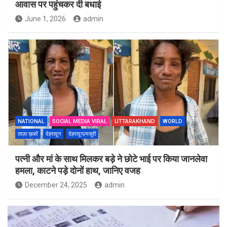
आवास पर पहुंचकर दी बधाई
June 1, 2026
admin
NATIONAL
SOCIAL MEDIA VIRAL
UTTARAKHAND
WORLD
ताज़ा ख़बरें
देहरादून
देहरादून/मसूरी
पत्नी और मां के साथ मिलकर बड़े ने छोटे भाई पर किया जानलेवा
हमला, काटने पड़े दोनों हाथ, जानिए वजह
December 24, 2025
admin