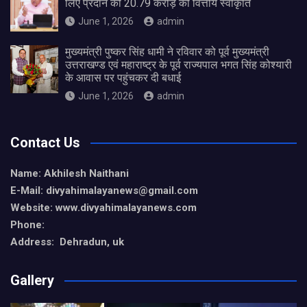
लिए प्रदान की 20.79 करोड़ की वित्तीय स्वीकृति
June 1, 2026
admin
मुख्यमंत्री पुष्कर सिंह धामी ने रविवार को पूर्व मुख्यमंत्री
उत्तराखण्ड एवं महाराष्ट्र के पूर्व राज्यपाल भगत सिंह कोश्यारी
के आवास पर पहुंचकर दी बधाई
June 1, 2026
admin
Contact Us
Name: Akhilesh Naithani
E-Mail: divyahimalayanews@gmail.com
Website: www.divyahimalayanews.com
Phone:
Address: Dehradun, uk
Gallery