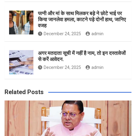
पत्नी और मां के साथ मिलकर बड़े ने छोटे भाई पर
किया जानलेवा हमला, काटने पड़े दोनों हाथ, जानिए
वजह
December 24, 2025
admin
अगर मतदाता सूची में नहीं है नाम, तो इन दस्तावेजों
से करें आवेदन.
December 24, 2025
admin
Related Posts