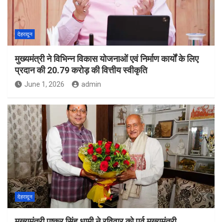
देहरादून
मुख्यमंत्री ने विभिन्न विकास योजनाओं एवं निर्माण कार्यों के लिए
प्रदान की 20.79 करोड़ की वित्तीय स्वीकृति
June 1, 2026
admin
देहरादून
मुख्यमंत्री पुष्कर सिंह धामी ने रविवार को पूर्व मुख्यमंत्री