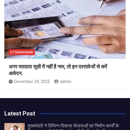
UTTARAKHAND
अगर मतदाता सूची में नहीं है नाम, तो इन दस्तावेजों से करें
आवेदन.
December 24, 2025
admin
Latest Post
मुख्यमंत्री ने विभिन्न विकास योजनाओं एवं निर्माण कार्यों के