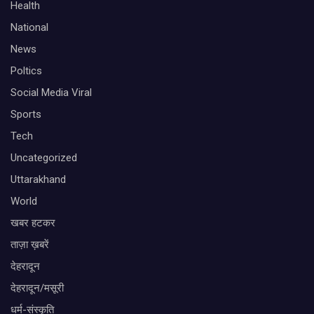
Health
National
News
Poltics
Social Media Viral
Sports
Tech
Uncategorized
Uttarakhand
World
खबर हटकर
ताज़ा ख़बरें
देहरादून
देहरादून/मसूरी
धर्म-संस्कृति