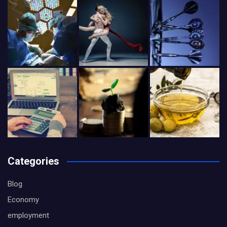
Categories
Blog
Economy
employment