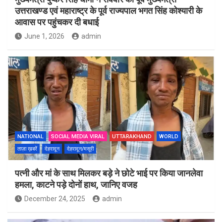
उत्तराखण्ड एवं महाराष्ट्र के पूर्व राज्यपाल भगत सिंह कोश्यारी के
आवास पर पहुंचकर दी बधाई
June 1, 2026
admin
NATIONAL
SOCIAL MEDIA VIRAL
UTTARAKHAND
WORLD
ताज़ा ख़बरें
देहरादून
देहरादून/मसूरी
पत्नी और मां के साथ मिलकर बड़े ने छोटे भाई पर किया जानलेवा
हमला, काटने पड़े दोनों हाथ, जानिए वजह
December 24, 2025
admin