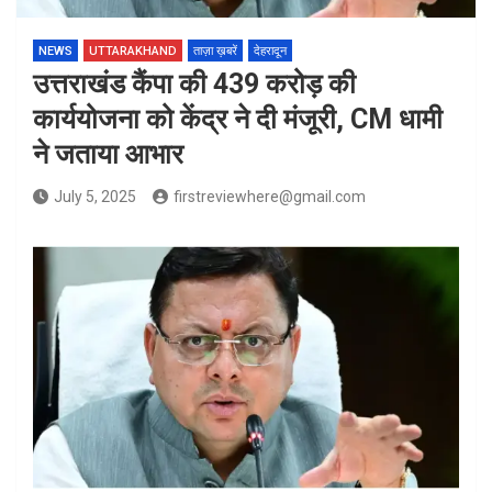
NEWS
UTTARAKHAND
ताज़ा ख़बरें
देहरादून
उत्तराखंड कैंपा की 439 करोड़ की
कार्ययोजना को केंद्र ने दी मंजूरी, CM धामी
ने जताया आभार
July 5, 2025
firstreviewhere@gmail.com