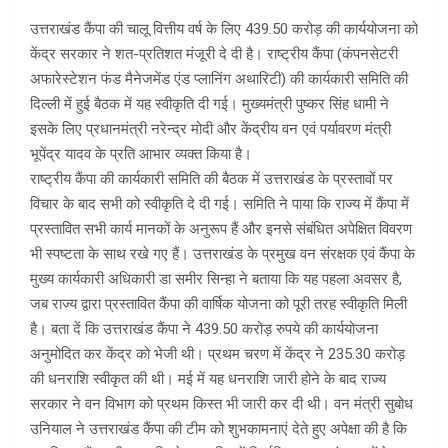
उत्तराखंड कैंपा की चालू वित्तीय वर्ष के लिए 439.50 करोड़ की कार्ययोजना को
केंद्र सरकार ने शत-प्रतिशत मंजूरी दे दी है। राष्ट्रीय कैंपा (कंपनसेटरी
अफारेस्टेशन फंड मैनेजमेंड एंड प्लानिंग अथारिटी) की कार्यकारी समिति की
दिल्ली में हुई बैठक में यह स्वीकृति दी गई। मुख्यमंत्री पुष्कर सिंह धामी ने
इसके लिए प्रधानमंत्री नरेन्द्र मोदी और केंद्रीय वन एवं पर्यावरण मंत्री
भूपेंद्र यादव के प्रति आभार व्यक्त किया है।
राष्ट्रीय कैंपा की कार्यकारी समिति की बैठक में उत्तराखंड के प्रस्तावों पर
विचार के बाद सभी को स्वीकृति दे दी गई। समिति ने पाया कि राज्य में कैंपा में
प्रस्तावित सभी कार्य मानकों के अनुरूप हैं और इनसे संबंधित अपेक्षित विवरण
भी स्पष्टता के साथ रखे गए हैं। उत्तराखंड के प्रमुख वन संरक्षक एवं कैंपा के
मुख्य कार्यकारी अधिकारी डा समीर सिन्हा ने बताया कि यह पहला अवसर है,
जब राज्य द्वारा प्रस्तावित कैंपा की वार्षिक योजना को पूरी तरह स्वीकृति मिली
है। बता दें कि उत्तराखंड कैंपा ने 439.50 करोड़ रुपये की कार्ययोजना
अनुमोदित कर केंद्र को भेजी थी। प्रथम चरण में केंद्र ने 235.30 करोड़
की धनराशि स्वीकृत की थी। मई में यह धनराशि जारी होने के बाद राज्य
सरकार ने वन विभाग को प्रथम किस्त भी जारी कर दी थी। वन मंत्री सुबोध
उनियाल ने उत्तराखंड कैंपा की टीम को शुभकामनाएं देते हुए अपेक्षा की है कि