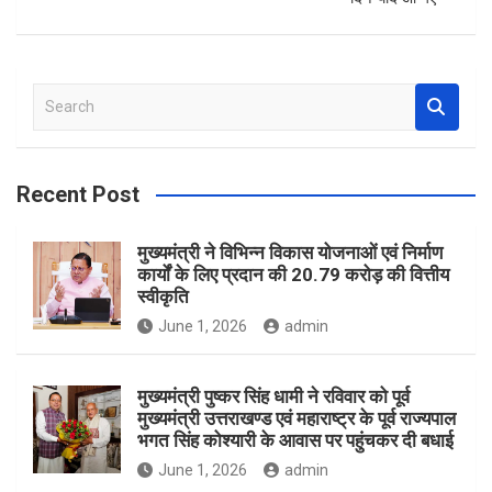
S
e
a
r
Recent Post
c
h
मुख्यमंत्री ने विभिन्न विकास योजनाओं एवं निर्माण
कार्यों के लिए प्रदान की 20.79 करोड़ की वित्तीय
स्वीकृति
June 1, 2026
admin
मुख्यमंत्री पुष्कर सिंह धामी ने रविवार को पूर्व
मुख्यमंत्री उत्तराखण्ड एवं महाराष्ट्र के पूर्व राज्यपाल
भगत सिंह कोश्यारी के आवास पर पहुंचकर दी बधाई
June 1, 2026
admin