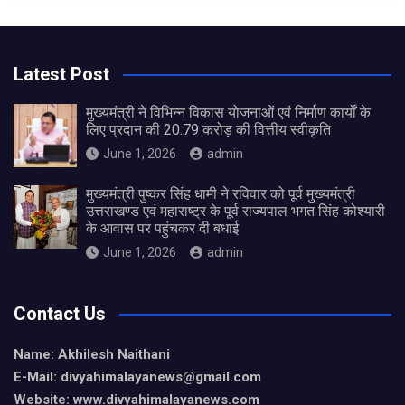
Latest Post
मुख्यमंत्री ने विभिन्न विकास योजनाओं एवं निर्माण कार्यों के
लिए प्रदान की 20.79 करोड़ की वित्तीय स्वीकृति
June 1, 2026
admin
मुख्यमंत्री पुष्कर सिंह धामी ने रविवार को पूर्व मुख्यमंत्री
उत्तराखण्ड एवं महाराष्ट्र के पूर्व राज्यपाल भगत सिंह कोश्यारी
के आवास पर पहुंचकर दी बधाई
June 1, 2026
admin
Contact Us
Name: Akhilesh Naithani
E-Mail: divyahimalayanews@gmail.com
Website: www.divyahimalayanews.com