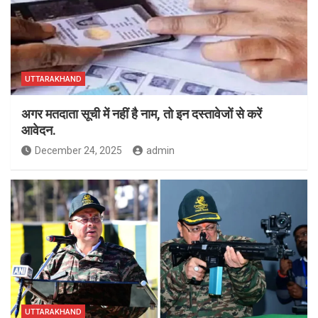
UTTARAKHAND
अगर मतदाता सूची में नहीं है नाम, तो इन दस्तावेजों से करें
आवेदन.
December 24, 2025
admin
UTTARAKHAND