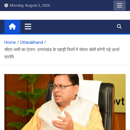
Skip
Monday, August 3, 2026
to
content
Home
Home
Uttarakhand
सीएम धामी का ऐलान: उत्तराखंड के पहाड़ी जिलों में सोलर खेती बनेगी नई ऊर्जा
क्रांति..