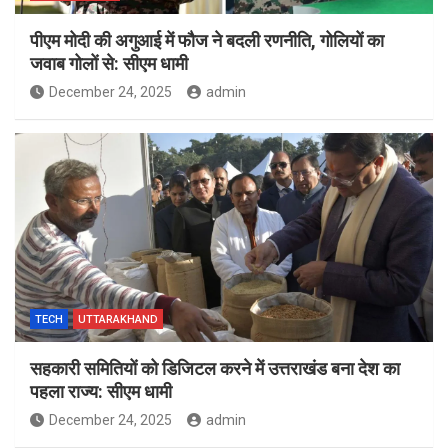
पीएम मोदी की अगुआई में फौज ने बदली रणनीति, गोलियों का
जवाब गोलों से: सीएम धामी
December 24, 2025
admin
TECH
UTTARAKHAND
सहकारी समितियों को डिजिटल करने में उत्तराखंड बना देश का
पहला राज्य: सीएम धामी
December 24, 2025
admin