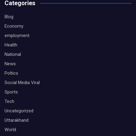
Categories
Blog
Economy
employment
Health
National
News
Poltics
Social Media Viral
Sports
Tech
Uncategorized
Uttarakhand
World