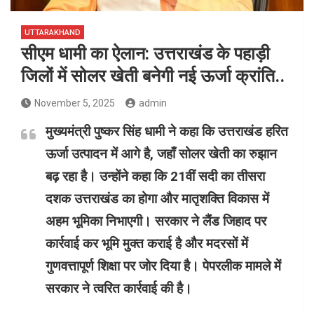
UTTARAKHAND
सीएम धामी का ऐलान: उत्तराखंड के पहाड़ी
जिलों में सोलर खेती बनेगी नई ऊर्जा क्रांति..
November 5, 2025
admin
मुख्यमंत्री पुष्कर सिंह धामी ने कहा कि उत्तराखंड हरित
ऊर्जा उत्पादन में आगे है, जहाँ सोलर खेती का रुझान
बढ़ रहा है। उन्होंने कहा कि 21वीं सदी का तीसरा
दशक उत्तराखंड का होगा और मातृशक्ति विकास में
अहम भूमिका निभाएगी। सरकार ने लैंड जिहाद पर
कार्रवाई कर भूमि मुक्त कराई है और मदरसों में
गुणवत्तापूर्ण शिक्षा पर जोर दिया है। पेपरलीक मामले में
सरकार ने त्वरित कार्रवाई की है।