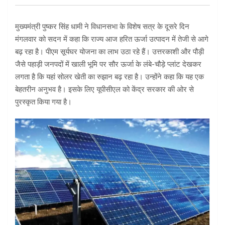
मुख्यमंत्री पुष्कर सिंह धामी ने विधानसभा के विशेष सत्र के दूसरे दिन
मंगलवार को सदन में कहा कि राज्य आज हरित ऊर्जा उत्पादन में तेजी से आगे
बढ़ रहा है। पीएम सूर्यघर योजना का लाभ उठा रहे हैं। उत्तरकाशी और पौड़ी
जैसे पहाड़ी जनपदों में खाली भूमि पर सौर ऊर्जा के लंबे-चौड़े प्लांट देखकर
लगता है कि यहां सोलर खेती का रुझान बढ़ रहा है। उन्होंने कहा कि यह एक
बेहतरीन अनुभव है। इसके लिए यूपीसीएल को केंद्र सरकार की ओर से
पुरस्कृत किया गया है।