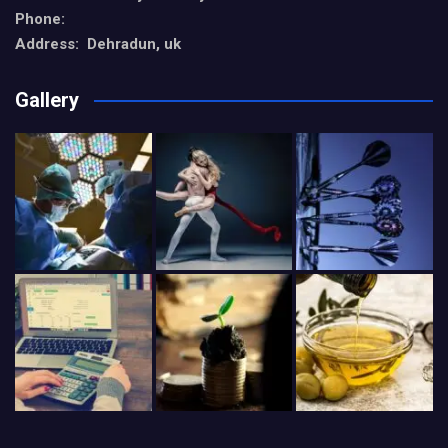
Phone:
Address: Dehradun, uk
Gallery