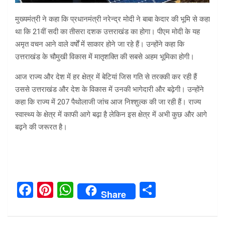
मुख्यमंत्री ने कहा कि प्रधानमंत्री नरेन्द्र मोदी ने बाबा केदार की भूमि से कहा
था कि 21वीं सदी का तीसरा दशक उत्तराखंड का होगा। पीएम मोदी के यह
अमृत वचन आने वाले वर्षों में साकार होने जा रहे हैं। उन्होंने कहा कि
उत्तराखंड के चौमुखी विकास में मातृशक्ति की सबसे अहम भूमिका होगी।
आज राज्य और देश में हर क्षेत्र में बेटियां जिस गति से तरक्की कर रही हैं
उससे उत्तराखंड और देश के विकास में उनकी भागेदारी और बढ़ेगी। उन्होंने
कहा कि राज्य में 207 पैथोलाजी जांच आज निश्शुल्क की जा रही हैं। राज्य
स्वास्थ्य के क्षेत्र में काफी आगे बढ़ा है लेकिन इस क्षेत्र में अभी कुछ और आगे
बढ़ने की जरूरत है।
F
Pi
W
S
Share
a
nt
h
h
ce
er
at
ar