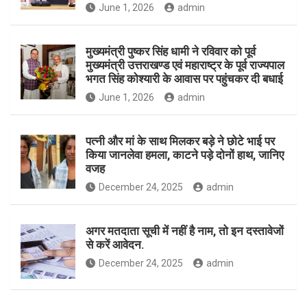
June 1, 2026
admin
मुख्यमंत्री पुष्कर सिंह धामी ने रविवार को पूर्व
मुख्यमंत्री उत्तराखण्ड एवं महाराष्ट्र के पूर्व राज्यपाल
भगत सिंह कोश्यारी के आवास पर पहुंचकर दी बधाई
June 1, 2026
admin
पत्नी और मां के साथ मिलकर बड़े ने छोटे भाई पर
किया जानलेवा हमला, काटने पड़े दोनों हाथ, जानिए
वजह
December 24, 2025
admin
अगर मतदाता सूची में नहीं है नाम, तो इन दस्तावेजों
से करें आवेदन.
December 24, 2025
admin