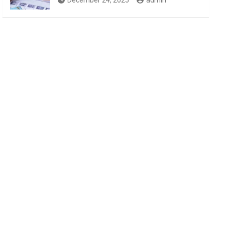
December 24, 2025
admin