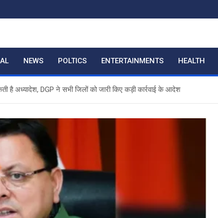
RAL
NEWS
POLTICS
ENTERTAINMENTS
HEALTH
 है अध्यादेश, DGP ने सभी जिलों को जारी किए कड़ी कार्रवाई के आदेश