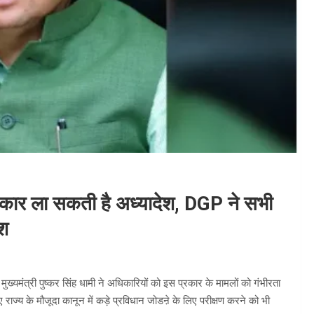
कार ला सकती है अध्यादेश, DGP ने सभी
ेश
्यमंत्री पुष्कर सिंह धामी ने अधिकारियों को इस प्रकार के मामलों को गंभीरता
लिए राज्य के मौजूदा कानून में कड़े प्रविधान जोडऩे के लिए परीक्षण करने को भी