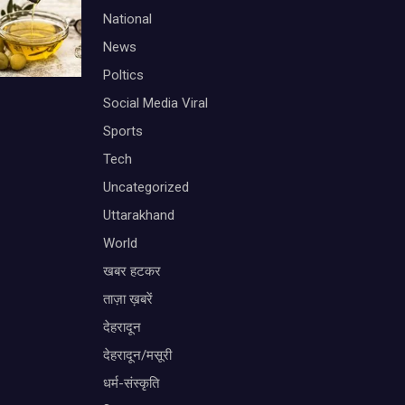
National
News
Poltics
Social Media Viral
Sports
Tech
Uncategorized
Uttarakhand
World
खबर हटकर
ताज़ा ख़बरें
देहरादून
देहरादून/मसूरी
धर्म-संस्कृति