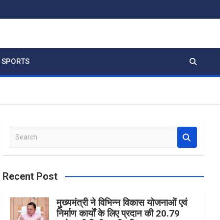
SPORTS
S
e
a
r
Recent Post
c
h
मुख्यमंत्री ने विभिन्न विकास योजनाओं एवं
निर्माण कार्यों के लिए प्रदान की 20.79