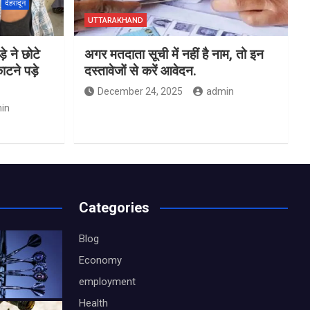
देहरादून
UTTARAKHAND
े ने छोटे
अगर मतदाता सूची में नहीं है नाम, तो इन
टने पड़े
दस्तावेजों से करें आवेदन.
December 24, 2025
admin
in
Categories
Blog
Economy
employment
Health