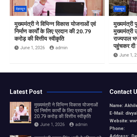
देहरादून
देहरादून
मुख्यमंत्री ने विभिन्न विकास योजनाओं एवं
मुख्यमंत्री प
निर्माण कार्यों के लिए प्रदान की 20.79
मुख्यमंत्री उ
करोड़ की वित्तीय स्वीकृति
राज्यपाल भ
पहुंचकर दी
June 1, 2026
admin
June 1, 
Latest Post
Contact 
मुख्यमंत्री ने विभिन्न विकास योजनाओं
Name: Akhil
एवं निर्माण कार्यों के लिए प्रदान की
E-Mail: div
20.79 करोड़ की वित्तीय स्वीकृति
Website: ww
June 1, 2026
admin
Phone:
Address: De