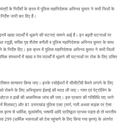
री के निर्देशों के क्रम में पुलिस महानिदेशक अभिनव कुमार ने सभी जिलों के
िर्देश जारी कर दिए हैं।
इनमें खाद्य पदार्थों में थूकने की घटनाएं सामने आई हैं। इन बढ़ती घटनाओं पर
िव राधा रतूड़ी, सचिव गृह शैलेश बगौली व पुलिस महानिदेशक अभिनव कुमार के साथ
ने के निर्देश दिए। इस क्रम में पुलिस महानिदेशक अभिनव कुमार ने सभी जिलों
िक संस्थानों में खाद्य व पेय पदार्थों में थूकने की घटनाओं पर रोक के लिए उचित
त-प्रतिशत सत्यापन किया जाए। इनके रसोईघरों में सीसीटीवी कैमरे लगाने के लिए
ं को रोकने के लिए अभिसूचना ईकाई की मदद ली जाए। गश्त एवं पेट्रोलिंग के
होटल व ढाबों की आकस्मिक जांच की जाए। इस प्रकार की गतिविधि पाए जाने
ों में मिलावट) और 81 उत्तराखंड पुलिस एक्ट (मार्ग, गली अथवा सड़क पर ऐसा
ृत्य से धार्मिक, मूलवंशीय, भाषायी आदि प्रतिकूल प्रभाव पड़ता हो तो भारतीय
299 (धार्मिक भावनाओं को ठेस पहुंचाने के लिए किया गया कृत्य) के अंतर्गत