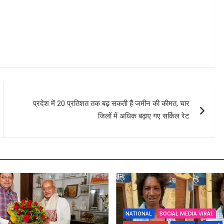
प्रदेश में 20 प्रतिशत तक बढ़ सकती हैं जमीन की कीमत, चार
जिलों में अधिक बढ़ाए गए सर्किल रेट
NATIONAL
SOCIAL MEDIA VIRAL