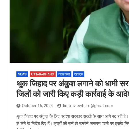
NEWS
UTTARAKHAND
ताज़ा ख़बरें
देहरादून
थूक जिहाद पर अंकुश लगाने को धामी सर
जिलों को जारी किए कड़ी कार्रवाई के आद
October 16, 2024
firstreviewhere@gmail.com
थूक जिहाद पर अंकुश के लिए प्रदेश सरकार सख्ती के साथ आगे बढ़ रही है। मुख
से लेने के निर्देश दिए हैं। सूत्रों की मानें तो उन्होंने जरूरत पडऩे पर इसके 