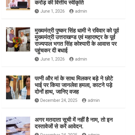
करोड़ की वित्तीय स्वीकृति
June 1, 2026
admin
मुख्यमंत्री पुष्कर सिंह धामी ने रविवार को पूर्व
मुख्यमंत्री उत्तराखण्ड एवं महाराष्ट्र के पूर्व
राज्यपाल भगत सिंह कोश्यारी के आवास पर
पहुंचकर दी बधाई
June 1, 2026
admin
पत्नी और मां के साथ मिलकर बड़े ने छोटे
भाई पर किया जानलेवा हमला, काटने पड़े
दोनों हाथ, जानिए वजह
December 24, 2025
admin
अगर मतदाता सूची में नहीं है नाम, तो इन
दस्तावेजों से करें आवेदन.