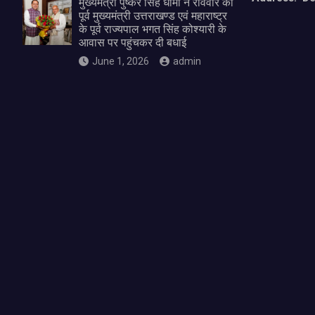
मुख्यमंत्री पुष्कर सिंह धामी ने रविवार को
पूर्व मुख्यमंत्री उत्तराखण्ड एवं महाराष्ट्र
के पूर्व राज्यपाल भगत सिंह कोश्यारी के
आवास पर पहुंचकर दी बधाई
June 1, 2026
admin