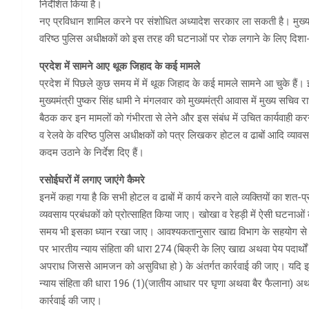
निर्देशित किया है।
नए प्रविधान शामिल करने पर संशोधित अध्यादेश सरकार ला सकती है। मुख्यमंत्
वरिष्ठ पुलिस अधीक्षकों को इस तरह की घटनाओं पर रोक लगाने के लिए दिशा-न
प्रदेश में सामने आए थूक जिहाद के कई मामले
प्रदेश में पिछले कुछ समय में में थूक जिहाद के कई मामले सामने आ चुके हैं। 
मुख्यमंत्री पुष्कर सिंह धामी ने मंगलवार को मुख्यमंत्री आवास में मुख्य सच
बैठक कर इन मामलों को गंभीरता से लेने और इस संबंध में उचित कार्यवाही कर
व रेलवे के वरिष्ठ पुलिस अधीक्षकों को पत्र लिखकर होटल व ढाबों आदि व्यावसाय
कदम उठाने के निर्देश दिए हैं।
रसोईघरों में लगाए जाएंगे कैमरे
इनमें कहा गया है कि सभी होटल व ढाबों में कार्य करने वाले व्यक्तियों का श
व्यवसाय प्रबंधकों को प्रोत्साहित किया जाए। खोखा व रेहड़ी में ऐसी घटनाओ
समय भी इसका ध्यान रखा जाए। आवश्यकतानुसार खाद्य विभाग के सहयोग से 
पर भारतीय न्याय संहिता की धारा 274 (बिक्री के लिए खाद्य अथवा पेय पदार्थ
अपराध जिससे आमजन को असुविधा हो ) के अंतर्गत कार्रवाई की जाए। यदि इस क
न्याय संहिता की धारा 196 (1)(जातीय आधार पर घृणा अथवा बैर फैलाना) अथवा 
कार्रवाई की जाए।