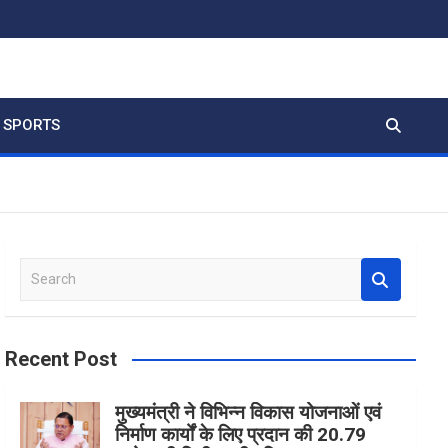
SPORTS
S
e
a
r
Recent Post
c
h
मुख्यमंत्री ने विभिन्न विकास योजनाओं एवं
निर्माण कार्यों के लिए प्रदान की 20.79