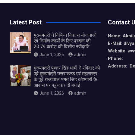
Latest Post
Contact 
मुख्यमंत्री ने विभिन्न विकास योजनाओं
Name: Akhil
एवं निर्माण कार्यों के लिए प्रदान की
E-Mail: div
20.79 करोड़ की वित्तीय स्वीकृति
Website: ww
June 1, 2026
admin
Phone:
Address: De
मुख्यमंत्री पुष्कर सिंह धामी ने रविवार को
पूर्व मुख्यमंत्री उत्तराखण्ड एवं महाराष्ट्र
के पूर्व राज्यपाल भगत सिंह कोश्यारी के
आवास पर पहुंचकर दी बधाई
June 1, 2026
admin