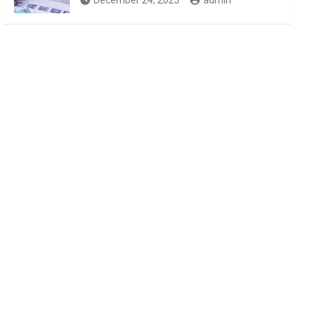
December 24, 2025
admin