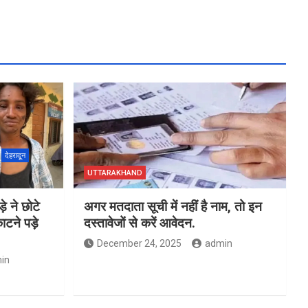
देहरादून
UTTARAKHAND
े ने छोटे
अगर मतदाता सूची में नहीं है नाम, तो इन
टने पड़े
दस्तावेजों से करें आवेदन.
December 24, 2025
admin
in