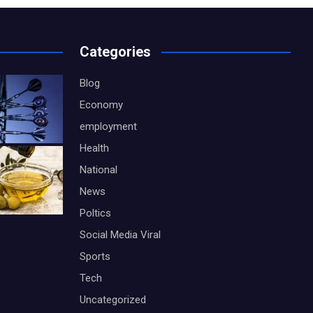
Categories
Blog
Economy
employment
Health
National
News
Poltics
Social Media Viral
Sports
Tech
Uncategorized