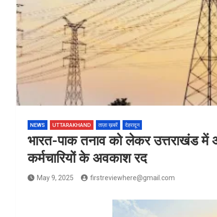
NEWS
UTTARAKHAND
ताज़ा ख़बरें
देहरादून
भारत-पाक तनाव को लेकर उत्तराखंड में आ
कर्मचारियों के अवकाश रद
May 9, 2025
firstreviewhere@gmail.com