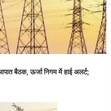
पात बैठक, ऊर्जा निगम में हाई अलर्ट;