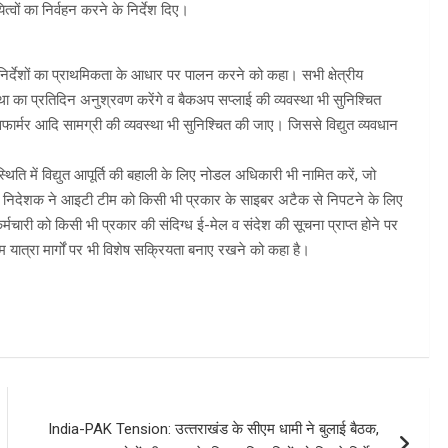
्वों का निर्वहन करने के निर्देश दिए।
निर्देशों का प्राथमिकता के आधार पर पालन करने को कहा। सभी क्षेत्रीय
स्था का प्रतिदिन अनुश्रवण करेंगे व बैकअप सप्लाई की व्यवस्था भी सुनिश्चित
फार्मर आदि सामग्री की व्यवस्था भी सुनिश्चित की जाए। जिससे विद्युत व्यवधान
िति में विद्युत आपूर्ति की बहाली के लिए नोडल अधिकारी भी नामित करें, जो
बंध निदेशक ने आइटी टीम को किसी भी प्रकार के साइबर अटैक से निपटने के लिए
चारी को किसी भी प्रकार की संदिग्ध ई-मेल व संदेश की सूचना प्राप्त होने पर
 यात्रा मार्गों पर भी विशेष सक्रियता बनाए रखने को कहा है।
India-PAK Tension: उत्‍तराखंड के सीएम धामी ने बुलाई बैठक,