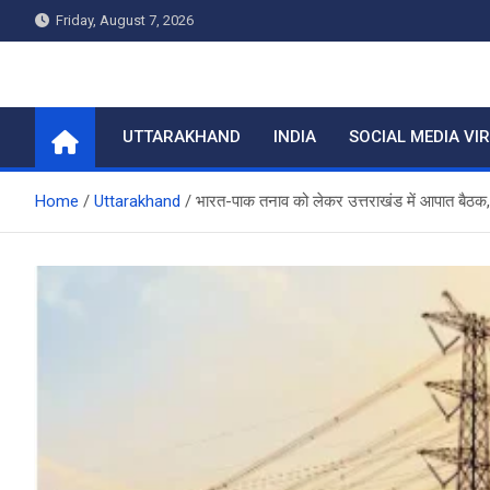
Skip
Friday, August 7, 2026
to
content
Home
UTTARAKHAND
INDIA
SOCIAL MEDIA VI
Home
Uttarakhand
भारत-पाक तनाव को लेकर उत्तराखंड में आपात बैठक, ऊ