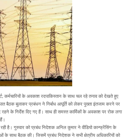
्ट; कर्मचारियों के अवकाश रदपाकिस्तान के साथ चल रहे तनाव को देखते हुए
ात बैठक बुलाकर प्रबंधन ने निर्बाध आपूर्ति को लेकर पुख्ता इंतजाम करने पर
्तैद रहने के निर्देश दिए गए हैं। साथ ही समस्त कार्मिकों के अवकाश पर रोक लगा
हैं।
ही है। गुरुवार को प्रबंध निदेशक अनिल कुमार ने वीडियो कान्फ्रेंसिंग के
ाओं के साथ बैठक की। जिसमें प्रबंध निदेशक ने सभी क्षेत्रीय अधिकारियों को