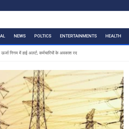
RAL
NEWS
POLTICS
ENTERTAINMENTS
HEALTH
र्जा निगम में हाई अलर्ट; कर्मचारियों के अवकाश रद