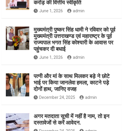
करोड़ की वित्तीय स्वीकृति
June 1, 2026
admin
मुख्यमंत्री पुष्कर सिंह धामी ने रविवार को पूर्व
मुख्यमंत्री उत्तराखण्ड एवं महाराष्ट्र के पूर्व
राज्यपाल भगत सिंह कोश्यारी के आवास पर
पहुंचकर दी बधाई
June 1, 2026
admin
पत्नी और मां के साथ मिलकर बड़े ने छोटे
भाई पर किया जानलेवा हमला, काटने पड़े
दोनों हाथ, जानिए वजह
December 24, 2025
admin
अगर मतदाता सूची में नहीं है नाम, तो इन
दस्तावेजों से करें आवेदन.