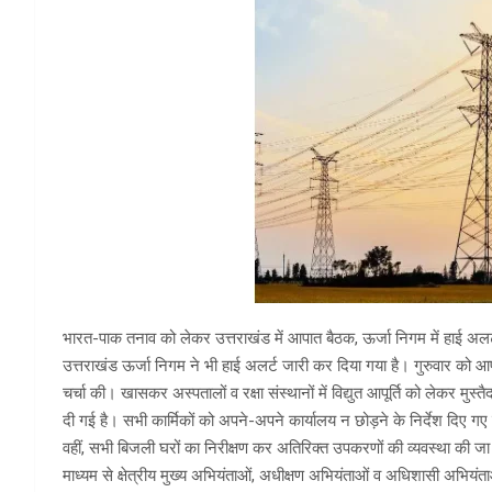
भारत-पाक तनाव को लेकर उत्तराखंड में आपात बैठक, ऊर्जा निगम में हाई अलर
उत्तराखंड ऊर्जा निगम ने भी हाई अलर्ट जारी कर दिया गया है। गुरुवार को आप
चर्चा की। खासकर अस्पतालों व रक्षा संस्थानों में विद्युत आपूर्ति को लेकर मुस
दी गई है। सभी कार्मिकों को अपने-अपने कार्यालय न छोड़ने के निर्देश दिए गए 
वहीं, सभी बिजली घरों का निरीक्षण कर अतिरिक्त उपकरणों की व्यवस्था की जा र
माध्यम से क्षेत्रीय मुख्य अभियंताओं, अधीक्षण अभियंताओं व अधिशासी अभियंत