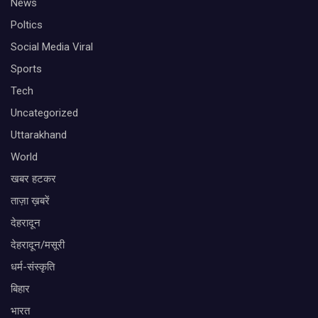
News
Poltics
Social Media Viral
Sports
Tech
Uncategorized
Uttarakhand
World
खबर हटकर
ताज़ा ख़बरें
देहरादून
देहरादून/मसूरी
धर्म-संस्कृति
बिहार
भारत