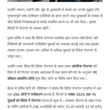
उन्होंने जापान, जर्मनी और यूके के दूतावासों से संपर्क कर उनके सुझाव लेने,
गुणवत्तापूर्ण भाषा प्रशिक्षण एजेंसियों को हायर करने तथा दूतावासों के माध्यम से
सीधे विदेशी नियोक्ताओं से संपर्क स्थापित करने पर भी जोर दिया। इससे
विदेशों में रोजगार के अवसर बढ़ेंगे।
मुख्य सचिव ने कहा कि विदेश रोजगार प्रकोष्ठ द्वारा प्राप्त जॉब लिस्ट और
रिक्तियों की जानकारी प्रशिक्षित युवाओं को उपलब्ध कराई जाए तथा इसका
व्यापक प्रचार-प्रसार कर अधिक से अधिक युवाओं को विदेश रोजगार से
जोड़ा जाए।
उन्होंने स्पष्ट किया कि विदेश रोजगार के साथ-साथ
आंतरिक रोजगार
की
दिशा में भी निरंतर प्रयास आवश्यक हैं तथा समय की मांग के अनुसार
नए
कौशल आधारित कोर्स
शुरू किए जाने पर विशेष ध्यान दिया जाए।
बैठक में सचिव श्री सी. रविशंकर ने बताया कि विदेश रोजगार प्रकोष्ठ में अब
तक
206 लोगों ने पंजीकरण
कराया है, जिनमें से
नवंबर 2025 तक 76
युवाओं को विदेश में रोजगार
प्राप्त हो चुका है। नवाचार योजना के तहत राज्य
के नर्सिंग कॉलेजों में 248 अभ्यर्थियों को जर्मन, 35 को जापानी, 62 को फ्रेंच,