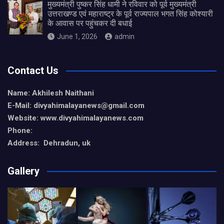
मुख्यमंत्री पुष्कर सिंह धामी ने रविवार को पूर्व मुख्यमंत्री
उत्तराखण्ड एवं महाराष्ट्र के पूर्व राज्यपाल भगत सिंह कोश्यारी
के आवास पर पहुंचकर दी बधाई
June 1, 2026
admin
Contact Us
Name: Akhilesh Naithani
E-Mail: divyahimalayanews@gmail.com
Website: www.divyahimalayanews.com
Phone:
Address: Dehradun, uk
Gallery