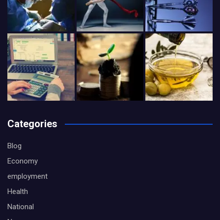
Categories
Blog
Economy
employment
Health
National