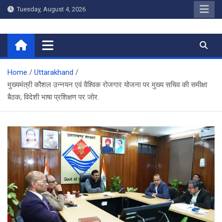
Skip
Tuesday, August 4, 2026
to
content
Home
Home
Uttarakhand
मुख्यमंत्री कौशल उन्नयन एवं वैश्विक रोजगार योजना पर मुख्य सचिव की समीक्षा
बैठक, विदेशी भाषा प्रशिक्षण पर जोर.