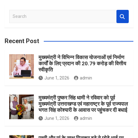
S
e
a
r
Recent Post
c
h
मुख्यमंत्री ने विभिन्न विकास योजनाओं एवं निर्माण
कार्यों के लिए प्रदान की 20.79 करोड़ की वित्तीय
स्वीकृति
June 1, 2026
admin
मुख्यमंत्री पुष्कर सिंह धामी ने रविवार को पूर्व
मुख्यमंत्री उत्तराखण्ड एवं महाराष्ट्र के पूर्व राज्यपाल
भगत सिंह कोश्यारी के आवास पर पहुंचकर दी बधाई
June 1, 2026
admin