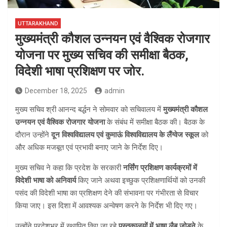
UTTARAKHAND
मुख्यमंत्री कौशल उन्नयन एवं वैश्विक रोजगार
योजना पर मुख्य सचिव की समीक्षा बैठक,
विदेशी भाषा प्रशिक्षण पर जोर.
December 18, 2025
admin
मुख्य सचिव श्री आनन्द बर्द्धन ने सोमवार को सचिवालय में
मुख्यमंत्री कौशल
उन्नयन एवं वैश्विक रोजगार योजना
के संबंध में समीक्षा बैठक की। बैठक के
दौरान उन्होंने
दून विश्वविद्यालय एवं कुमाऊं विश्वविद्यालय के लैंग्वेज स्कूल
को
और अधिक मजबूत एवं प्रभावी बनाए जाने के निर्देश दिए।
मुख्य सचिव ने कहा कि प्रदेश के सरकारी
नर्सिंग प्रशिक्षण कार्यक्रमों में
विदेशी भाषा को अनिवार्य
किए जाने अथवा इच्छुक प्रशिक्षणार्थियों को उनकी
पसंद की विदेशी भाषा का प्रशिक्षण देने की संभावना पर गंभीरता से विचार
किया जाए। इस दिशा में आवश्यक अन्वेषण करने के निर्देश भी दिए गए।
उन्होंने प्रदेशभर में स्थापित किए जा रहे
पुस्तकालयों में भाषा लैब जोड़ने
के