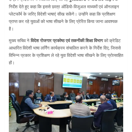
निर्देश देते हुए कहा कि इससे छात्र ऑडियो-विजुअल माध्यमों एवं ऑनलाइन
प्लेटफॉर्म के जरिए विदेशी भाषाएं सीख सकेंगे। उन्होंने कहा कि प्रशिक्षण
प्राप्त कर रहे युवाओं को भाषा सीखने के लिए प्रेरित किया जाना आवश्यक
है।
मुख्य सचिव ने
विदेश रोजगार प्रकोष्ठ एवं तकनीकी शिक्षा विभाग
को क्रेडिट
आधारित विदेशी भाषा लर्निंग कार्यक्रम संचालित करने के निर्देश दिए, जिससे
विभिन्न प्रकार के प्रशिक्षण ले रहे युवा विदेशी भाषा सीखने के लिए प्रोत्साहित
हों।