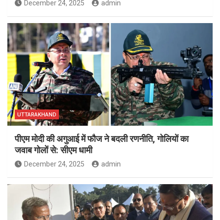
December 24, 2025
admin
UTTARAKHAND
पीएम मोदी की अगुआई में फौज ने बदली रणनीति, गोलियों का
जवाब गोलों से: सीएम धामी
December 24, 2025
admin