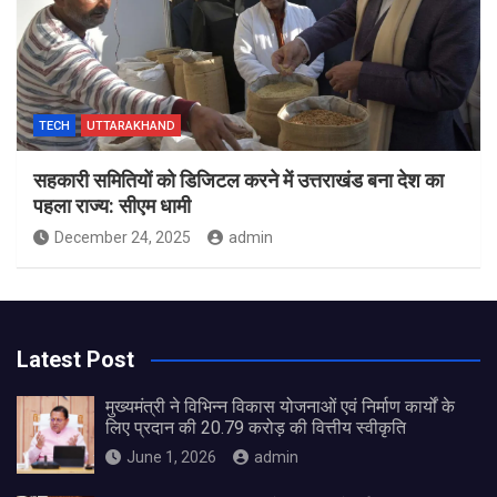
TECH
UTTARAKHAND
सहकारी समितियों को डिजिटल करने में उत्तराखंड बना देश का
पहला राज्य: सीएम धामी
December 24, 2025
admin
Latest Post
मुख्यमंत्री ने विभिन्न विकास योजनाओं एवं निर्माण कार्यों के
लिए प्रदान की 20.79 करोड़ की वित्तीय स्वीकृति
June 1, 2026
admin