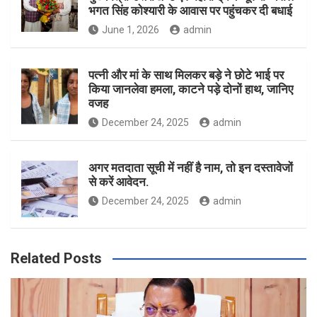
भगत सिंह कोश्यारी के आवास पर पहुंचकर दी बधाई
June 1, 2026
admin
पत्नी और मां के साथ मिलकर बड़े ने छोटे भाई पर
किया जानलेवा हमला, काटने पड़े दोनों हाथ, जानिए
वजह
December 24, 2025
admin
अगर मतदाता सूची में नहीं है नाम, तो इन दस्तावेजों
से करें आवेदन.
December 24, 2025
admin
Related Posts