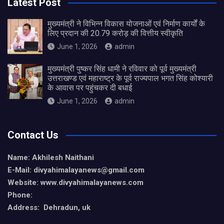
Latest Post
मुख्यमंत्री ने विभिन्न विकास योजनाओं एवं निर्माण कार्यों के
लिए प्रदान की 20.79 करोड़ की वित्तीय स्वीकृति
June 1, 2026
admin
मुख्यमंत्री पुष्कर सिंह धामी ने रविवार को पूर्व मुख्यमंत्री
उत्तराखण्ड एवं महाराष्ट्र के पूर्व राज्यपाल भगत सिंह कोश्यारी
के आवास पर पहुंचकर दी बधाई
June 1, 2026
admin
Contact Us
Name: Akhilesh Naithani
E-Mail: divyahimalayanews@gmail.com
Website: www.divyahimalayanews.com
Phone:
Address: Dehradun, uk