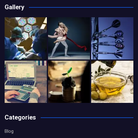
Gallery
Categories
Blog