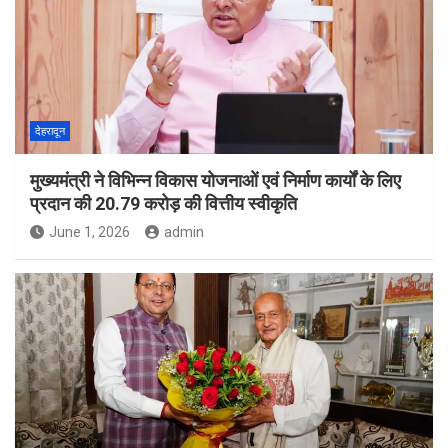
देहरादून
मुख्यमंत्री ने विभिन्न विकास योजनाओं एवं निर्माण कार्यों के लिए
प्रदान की 20.79 करोड़ की वित्तीय स्वीकृति
June 1, 2026
admin