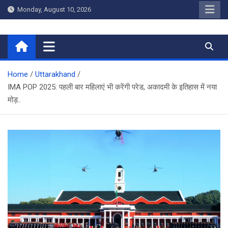
Skip
Monday, August 10, 2026
to
content
Home
Home
Uttarakhand
IMA POP 2025: पहली बार महिलाएं भी करेंगी परेड, अकादमी के इतिहास में नया
मोड़..