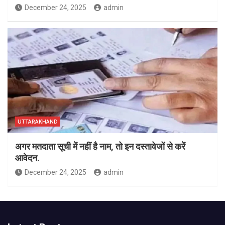
December 24, 2025
admin
UTTARAKHAND
अगर मतदाता सूची में नहीं है नाम, तो इन दस्तावेजों से करें
आवेदन.
December 24, 2025
admin