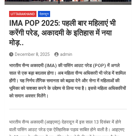
UTTARAKHAND
देहरादून
IMA POP 2025: पहली बार महिलाएं भी
करेंगी परेड, अकादमी के इतिहास में नया
मोड़..
December 8, 2025
admin
भारतीय सैन्य अकादमी (IMA) की पासिंग आउट परेड (POP) में अगले
साल से एक बड़ा बदलाव होगा। अब महिला सैन्य अधिकारी भी परेड में शामिल
होंगी। यह निर्णय लैंगिक समानता को बढ़ावा देने और सेना में महिलाओं की
भूमिका को सशक्त करने के उद्देश्य से लिया गया है। इससे महिला अधिकारियों
को समान अवसर मिलेंगे।
भारतीय सैन्य अकादमी (आइएमए) देहरादून में इस साल 13 दिसंबर में होने
वाली पासिंग आउट परेड एक ऐतिहासिक पड़ाव साबित होने वाली है। आइएमए