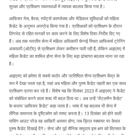
सुरक्षा और प्रशिक्षण व्यवस्थाओं में व्यापक बदलाव किया गया है।
आफिसर मेस, बैरक, स्पोर्ट्स काम्प्लेक्स और मेडिकल सुविधाओं को महिला
कैडेट के अनुरूप अपग्रेड किया गया है। प्रशिक्षकों को प्रशिक्षण के दौरान
लिंगभेद से रहित मानकों पर काम करने के लिए विशेष दिशा-निर्देश दिए गए
हैं। अब तक भारतीय सेना में महिला अधिकारी चेन्नई स्थित आफिसर्स ट्रेनिंग
अकादमी (ओटीए) से प्रशिक्षण लेकर कमीशन पाती रही हैं, लेकिन आइएमए में
महिला कैडेट का शामिल होना सेना के लिए बड़ा ढांचागत बदलाव माना जा रहा
है।
आइएमए को हमेशा से सबसे कठोर और प्रतिष्ठित सैन्य प्रशिक्षण केंद्र के
रूप में देखा जाता रहा है, जहां अब महिला और पुरुष कैडेट पहली बार एक साथ
प्रशिक्षण प्राप्त कर रहे हैं। विशेष यह कि दिसंबर 2023 में आइएमए ने कैडेट
को संबोधित करने वाला शब्द भी बदल दिया था। अब उन्हें ‘जेंटलमैन कैडेट’
के बजाय ‘आफिसर कैडेट’ कहा जाता है। भाषा में यह बदलाव भी सेना में
लैंगिक समानता के दृष्टिकोण को स्पष्ट करता है। 13 दिसंबर को होने वाली
पासिंग आउट परेड वह आखिरी अवसर होगा, जब ड्रिल स्क्वायर पर केवल
पुरुष कैडेट दिखाई देंगे। सेना और पूर्व सैनिक समुदाय इस क्षण को विरासत के