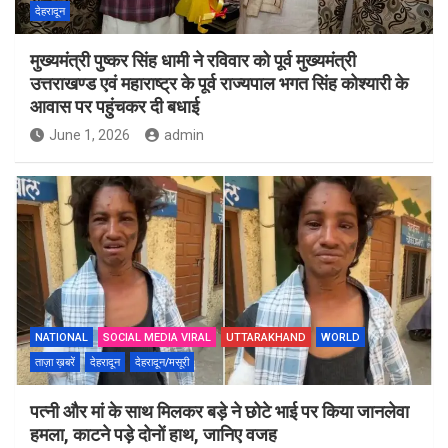
देहरादून
मुख्यमंत्री पुष्कर सिंह धामी ने रविवार को पूर्व मुख्यमंत्री
उत्तराखण्ड एवं महाराष्ट्र के पूर्व राज्यपाल भगत सिंह कोश्यारी के
आवास पर पहुंचकर दी बधाई
June 1, 2026
admin
NATIONAL
SOCIAL MEDIA VIRAL
UTTARAKHAND
WORLD
ताज़ा ख़बरें
देहरादून
देहरादून/मसूरी
पत्नी और मां के साथ मिलकर बड़े ने छोटे भाई पर किया जानलेवा
हमला, काटने पड़े दोनों हाथ, जानिए वजह