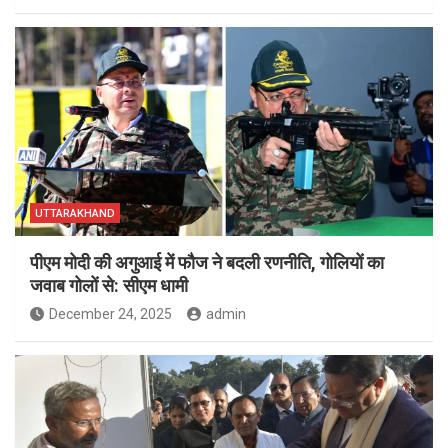
UTTARAKHAND
पीएम मोदी की अगुआई में फौज ने बदली रणनीति, गोलियों का
जवाब गोलों से: सीएम धामी
December 24, 2025
admin