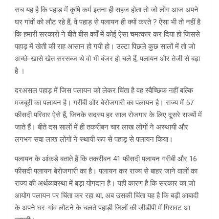
सच यह है कि पहाड़ में कृषि कर्म इतना ही सहज होता तो जो लोग आज अपने
घर गांवों को लौट रहे हैं, वे पहाड़ से पलायन ही क्यों करते ? ऐसा भी तो नहीं है
कि हमारी सरकारों ने बीते बीस वर्षों में कोई ऐसा चमत्कार कर दिया हो जिससे
पहाड़ में खेती की राह आसान हो गयी हो। उल्टा पिछले कुछ सालों में तो जो
अच्छे-खासे खेत सरसब्ज थे वो भी बंजर हो चले हैं, पलायन और तेजी से बढ़ा
है ।
दरअसल पहाड़ में जिस पलायन को लेकर चिंता है वह स्वैच्छिक नहीं बल्कि
मजबूरी का पलायन है। गरीबी और बेरोजगारी का पलायन है। राज्य में 57
फीसदी परिवार ऐसे हैं, जिनके सदस्य हर साल रोजगार के लिए दूसरे राज्यों में
जाते हैं। बीते दस सालों में ही तकरीबन चार लाख लोगों ने अस्थायी और
लगभग सवा लाख लोगों ने स्थायी रूप से पहाड़ से पलायन किया।
पलायन के आंकड़े बताते हैं कि तकरीबन 41 फीसदी पलायन गरीबी और 16
फीसदी पलायन बेरोजगारी का है। पलायन कर राज्य से बाहर जाने वालों का
राज्य की अर्थव्यवस्था में बड़ा योगदान है। यही कारण है कि सरकार का जो
आयोग पलायन पर चिंता कर रहा था, अब उसकी चिंता यह है कि बड़ी आबादी
के अपने घर-गांव लौटने के चलते पहाड़ी जिलों की जीडीपी में गिरावट आ