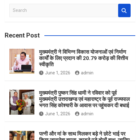
S
e
a
r
Recent Post
c
h
मुख्यमंत्री ने विभिन्न विकास योजनाओं एवं निर्माण
कार्यों के लिए प्रदान की 20.79 करोड़ की वित्तीय
स्वीकृति
June 1, 2026
admin
मुख्यमंत्री पुष्कर सिंह धामी ने रविवार को पूर्व
मुख्यमंत्री उत्तराखण्ड एवं महाराष्ट्र के पूर्व राज्यपाल
भगत सिंह कोश्यारी के आवास पर पहुंचकर दी बधाई
June 1, 2026
admin
पत्नी और मां के साथ मिलकर बड़े ने छोटे भाई पर