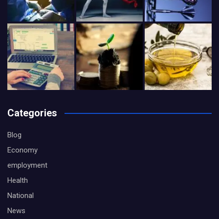
Categories
Blog
Economy
employment
Health
National
News