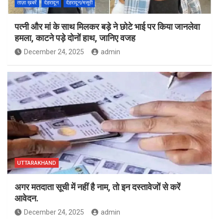
ताज़ा ख़बरें
देहरादून
देहरादून/मसूरी
पत्नी और मां के साथ मिलकर बड़े ने छोटे भाई पर किया जानलेवा
हमला, काटने पड़े दोनों हाथ, जानिए वजह
December 24, 2025
admin
UTTARAKHAND
अगर मतदाता सूची में नहीं है नाम, तो इन दस्तावेजों से करें
आवेदन.
December 24, 2025
admin