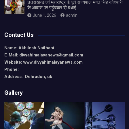
उत्तराखण्ड एवं महाराष्ट्र के पूर्व राज्यपाल भगत सिंह कोश्यारी
के आवास पर पहुंचकर दी बधाई
June 1, 2026
admin
Contact Us
Name: Akhilesh Naithani
E-Mail: divyahimalayanews@gmail.com
Website: www.divyahimalayanews.com
Phone:
Address: Dehradun, uk
Gallery