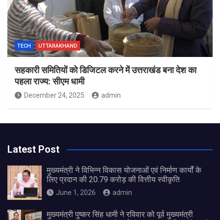
TECH
UTTARAKHAND
सहकारी समितियों को डिजिटल करने में उत्तराखंड बना देश का
पहला राज्य: सीएम धामी
December 24, 2025
admin
Latest Post
मुख्यमंत्री ने विभिन्न विकास योजनाओं एवं निर्माण कार्यों के
लिए प्रदान की 20.79 करोड़ की वित्तीय स्वीकृति
June 1, 2026
admin
मुख्यमंत्री पुष्कर सिंह धामी ने रविवार को पूर्व मुख्यमंत्री