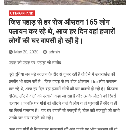
UTTARAKHAND
जिस पहाड़ से हर रोज औसतन 165 लोग
पलायन कर रहे थे, आज हर दिन वहां हजारों
लोगों की घर वापसी हो रही है।
May 20, 2020
admin
पहाड़ को पहाड़ पर ‘पहाड़’ सी उम्मीद
पूरी दुनिया जब बड़े बदलाव के दौर से गुजर रही है तो ऐसे में उत्तराखंड की
तस्वीर भी बदल रही है। जिस पहाड़ से हर रोज औसतन 165 लोग पलायन
कर रहे थे, आज हर दिन वहां हजारों लोगों की घर वापसी हो रही है। विडंबना
देखिए, लौटने वालों को प्रवासी कहा जा रहा है और उनके लौटने को रिवर्स
पलायन। जबकि घर गांवों को लौटने वाले ये लोग न तो प्रवासी हैं और न ही
यह रिवर्स पलायन है। यह घर वापसी तो मजबूरी है, ठीक वही मजबूरी जो कभी
उनके घर गांव छोड़ने की रही।
कल तक गांवों से निकलकर महानगरों की ओर जाती यह भीड़ समस्या थी तो