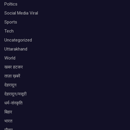
Poltics
Social Media Viral
Sports
Tech
Uncategorized
Uttarakhand
World
खबर हटकर
ताज़ा ख़बरें
देहरादून
देहरादून/मसूरी
धर्म-संस्कृति
बिहार
भारत