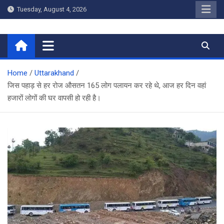
Skip
Tuesday, August 4, 2026
to
content
Home
Home
Uttarakhand
जिस पहाड़ से हर रोज औसतन 165 लोग पलायन कर रहे थे, आज हर दिन वहां
हजारों लोगों की घर वापसी हो रही है।