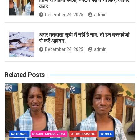
किया जानलेवा हमला, काटने पड़े दोनों हाथ, जानिए
वजह
December 24, 2025
admin
अगर मतदाता सूची में नहीं है नाम, तो इन दस्तावेजों
से करें आवेदन.
December 24, 2025
admin
Related Posts
NATIONAL
SOCIAL MEDIA VIRAL
UTTARAKHAND
WORLD