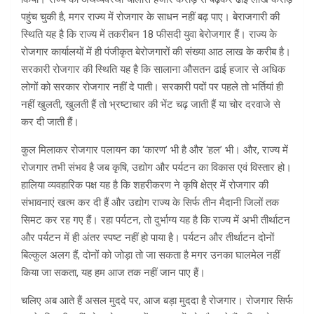
पहुंच चुकी है, मगर राज्य में रोजगार के साधन नहीं बढ़ पाए। बेराजगारी की
स्थिति यह है कि राज्य में तकरीबन 18 फीसदी युवा बेरोजगार हैं। राज्य के
रोजगार कार्यालयों में ही पंजीकृत बेरोजगारों की संख्या आठ लाख के करीब है।
सरकारी रोजगार की स्थिति यह है कि सालाना औसतन ढाई हजार से अधिक
लोगों को सरकार रोजगार नहीं दे पाती। सरकारी पदों पर पहले तो भर्तियां ही
नहीं खुलती, खुलती हैं तो भ्रष्टाचार की भेंट चढ़ जाती हैं या चोर दरवाजे से
कर दी जाती हैं।
कुल मिलाकर रोजगार पलायन का ‘कारण’ भी है और ‘हल’ भी। और, राज्य में
रोजगार तभी संभव है जब कृषि, उद्योग और पर्यटन का विकास एवं विस्तार हो।
हालिया व्यवहारिक पक्ष यह है कि शहरीकरण ने कृषि क्षेत्र में रोजगार की
संभावनाएं खत्म कर दी हैं और उद्योग राज्य के सिर्फ तीन मैदानी जिलों तक
सिमट कर रह गए हैं। रहा पर्यटन, तो दुर्भाग्य यह है कि राज्य में अभी तीर्थाटन
और पर्यटन में ही अंतर स्पष्ट नहीं हो पाया है। पर्यटन और तीर्थाटन दोनों
बिल्कुल अलग हैं, दोनों को जोड़ा तो जा सकता है मगर उनका घालमेल नहीं
किया जा सकता, यह हम आज तक नहीं जान पाए हैं।
चलिए अब आते हैं असल मुददे पर, आज बड़ा मुददा है रोजगार। रोजगार सिर्फ