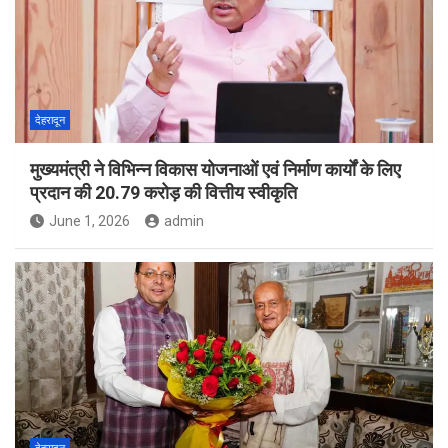
देहरादून
मुख्यमंत्री ने विभिन्न विकास योजनाओं एवं निर्माण कार्यों के लिए
प्रदान की 20.79 करोड़ की वित्तीय स्वीकृति
June 1, 2026
admin