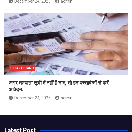
December 24, 2025
admin
UTTARAKHAND
अगर मतदाता सूची में नहीं है नाम, तो इन दस्तावेजों से करें
आवेदन.
December 24, 2025
admin
Latest Post