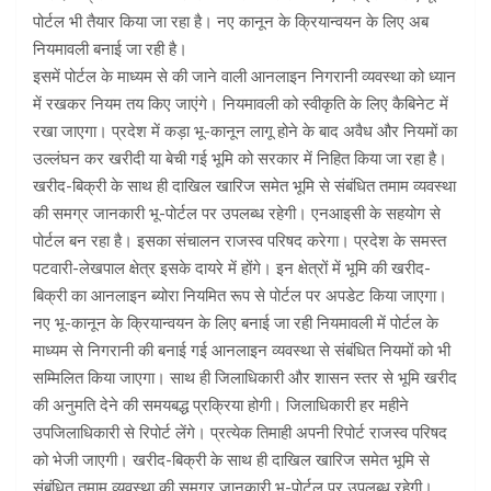
पोर्टल भी तैयार किया जा रहा है। नए कानून के क्रियान्वयन के लिए अब
नियमावली बनाई जा रही है।
इसमें पोर्टल के माध्यम से की जाने वाली आनलाइन निगरानी व्यवस्था को ध्यान
में रखकर नियम तय किए जाएंगे। नियमावली को स्वीकृति के लिए कैबिनेट में
रखा जाएगा। प्रदेश में कड़ा भू-कानून लागू होने के बाद अवैध और नियमों का
उल्लंघन कर खरीदी या बेची गई भूमि को सरकार में निहित किया जा रहा है।
खरीद-बिक्री के साथ ही दाखिल खारिज समेत भूमि से संबंधित तमाम व्यवस्था
की समग्र जानकारी भू-पोर्टल पर उपलब्ध रहेगी। एनआइसी के सहयोग से
पोर्टल बन रहा है। इसका संचालन राजस्व परिषद करेगा। प्रदेश के समस्त
पटवारी-लेखपाल क्षेत्र इसके दायरे में होंगे। इन क्षेत्रों में भूमि की खरीद-
बिक्री का आनलाइन ब्योरा नियमित रूप से पोर्टल पर अपडेट किया जाएगा।
नए भू-कानून के क्रियान्वयन के लिए बनाई जा रही नियमावली में पोर्टल के
माध्यम से निगरानी की बनाई गई आनलाइन व्यवस्था से संबंधित नियमों को भी
सम्मिलित किया जाएगा। साथ ही जिलाधिकारी और शासन स्तर से भूमि खरीद
की अनुमति देने की समयबद्ध प्रक्रिया होगी। जिलाधिकारी हर महीने
उपजिलाधिकारी से रिपोर्ट लेंगे। प्रत्येक तिमाही अपनी रिपोर्ट राजस्व परिषद
को भेजी जाएगी। खरीद-बिक्री के साथ ही दाखिल खारिज समेत भूमि से
संबंधित तमाम व्यवस्था की समग्र जानकारी भू-पोर्टल पर उपलब्ध रहेगी।