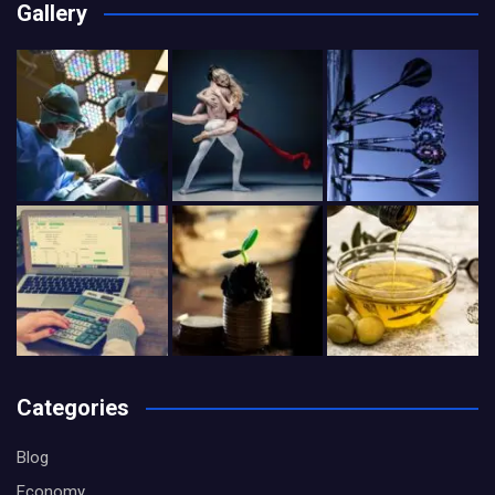
Gallery
Categories
Blog
Economy