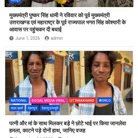
देहरादून
मुख्यमंत्री पुष्कर सिंह धामी ने रविवार को पूर्व मुख्यमंत्री
उत्तराखण्ड एवं महाराष्ट्र के पूर्व राज्यपाल भगत सिंह कोश्यारी के
आवास पर पहुंचकर दी बधाई
June 1, 2026
admin
NATIONAL
SOCIAL MEDIA VIRAL
UTTARAKHAND
WORLD
ताज़ा ख़बरें
देहरादून
देहरादून/मसूरी
पत्नी और मां के साथ मिलकर बड़े ने छोटे भाई पर किया जानलेवा
हमला, काटने पड़े दोनों हाथ, जानिए वजह