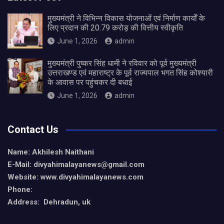
मुख्यमंत्री ने विभिन्न विकास योजनाओं एवं निर्माण कार्यों के
लिए प्रदान की 20.79 करोड़ की वित्तीय स्वीकृति
June 1, 2026
admin
मुख्यमंत्री पुष्कर सिंह धामी ने रविवार को पूर्व मुख्यमंत्री
उत्तराखण्ड एवं महाराष्ट्र के पूर्व राज्यपाल भगत सिंह कोश्यारी
के आवास पर पहुंचकर दी बधाई
June 1, 2026
admin
Contact Us
Name: Akhilesh Naithani
E-Mail: divyahimalayanews@gmail.com
Website: www.divyahimalayanews.com
Phone:
Address: Dehradun, uk