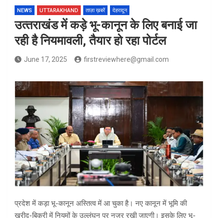
NEWS
UTTARAKHAND
ताज़ा ख़बरें
देहरादून
उत्‍तराखंड में कड़े भू-कानून के लिए बनाई जा
रही है नियमावली, तैयार हो रहा पोर्टल
June 17, 2025
firstreviewhere@gmail.com
प्रदेश में कड़ा भू-कानून अस्तित्व में आ चुका है। नए कानून में भूमि की
खरीद-बिक्री में नियमों के उल्लंघन पर नजर रखी जाएगी। इसके लिए भू-