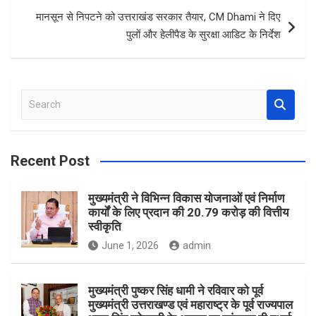
k
p
मानसून से निपटने को उत्तराखंड सरकार तैयार, CM Dhami ने दिए
पुलों और हेलीपैड के सुरक्षा आडिट के निर्देश
S
e
a
r
Recent Post
c
h
मुख्यमंत्री ने विभिन्न विकास योजनाओं एवं निर्माण
कार्यों के लिए प्रदान की 20.79 करोड़ की वित्तीय
स्वीकृति
June 1, 2026
admin
मुख्यमंत्री पुष्कर सिंह धामी ने रविवार को पूर्व
मुख्यमंत्री उत्तराखण्ड एवं महाराष्ट्र के पूर्व राज्यपाल