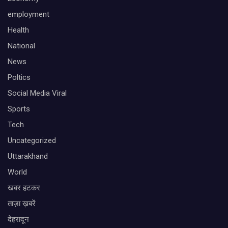
employment
Health
National
News
Poltics
Social Media Viral
Sports
Tech
Uncategorized
Uttarakhand
World
खबर हटकर
ताज़ा ख़बरें
देहरादून