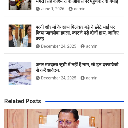
भगत सिंह कोश्यारी के आवास पर पहुंचकर दी बधाई
June 1, 2026
admin
पत्नी और मां के साथ मिलकर बड़े ने छोटे भाई पर
किया जानलेवा हमला, काटने पड़े दोनों हाथ, जानिए
वजह
December 24, 2025
admin
अगर मतदाता सूची में नहीं है नाम, तो इन दस्तावेजों
से करें आवेदन.
December 24, 2025
admin
Related Posts