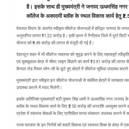
है। इसके साथ ही मुख्यमंत्री ने जनपद ऊधमसिंह नगर के 
कॉलेज के अकादमी ब्लॉक के स्थल विकास कार्य हेतु ₹2.
पेयजल विभाग के अंतर्गत स्वीकृत सीवरेज योजनाओं में हरिद्वार जनपद के भगत 
अनुमानित लागत ₹11.22 करोड़ है। इसी क्रम में नैनीताल जिले में दुर्गा सिट
योजना को ₹9.49 करोड़ की लागत से मंजूरी दी गई है।
देहरादून शहर में भी सीवरेज व्यवस्था को सुदृढ़ करने के लिए महत्वपूर्ण स्वीक
एवं चुक्खुवाला क्षेत्र में सीवर लाइन बिछाने का कार्य ₹13.91 करोड़ की ला
कैनाल रोड स्थित जोन-सी के छूटे हुए क्षेत्रों में सीवरेज सुविधा उपलब्ध करान
मुख्यमंत्री द्वारा स्वीकृत इन सीवरेज योजनाओं से संबंधित क्षेत्रों में स्वच्छत
उपलब्ध कराने में मदद मिलेगी।
इसके अतिरिक्त मुख्यमंत्री श्री पुष्कर सिंह धामी ने ऊधमसिंह नगर जनपद के 
ब्लॉक के स्थल विकास कार्य के लिए ₹2.50 करोड़ की धनराशि अवमुक्त करने की स
प्रदेश में स्वास्थ्य सेवाओं के लिए प्रशिक्षित मानव संसाधन उपलब्ध कराने में
राज्य सरकार के इन निर्णयों को शहरी विकास एवं स्वास्थ्य शिक्षा के क्षेत्र मे