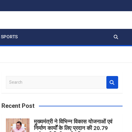
SPORTS
S
e
a
r
Recent Post
c
h
मुख्यमंत्री ने विभिन्न विकास योजनाओं एवं
निर्माण कार्यों के लिए प्रदान की 20.79