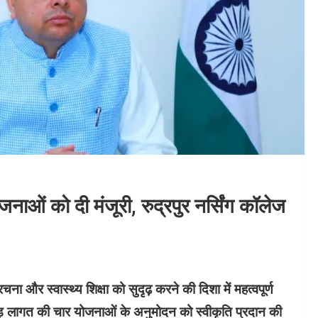
नाओं को दी मंजूरी, रुद्रपुर नर्सिंग कॉलेज
रचना और स्वास्थ्य शिक्षा को सुदृढ़ करने की दिशा में महत्वपूर्ण
रोड़ लागत की चार योजनाओं के अनुमोदन को स्वीकृति प्रदान की