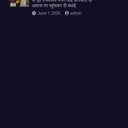
के पूर्व राज्यपाल भगत सिंह कोश्यारी के
आवास पर पहुंचकर दी बधाई
June 1, 2026
admin