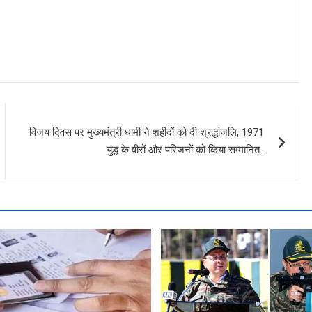
विजय दिवस पर मुख्यमंत्री धामी ने शहीदों को दी श्रद्धांजलि, 1971
युद्ध के वीरों और परिजनों को किया सम्मानित..