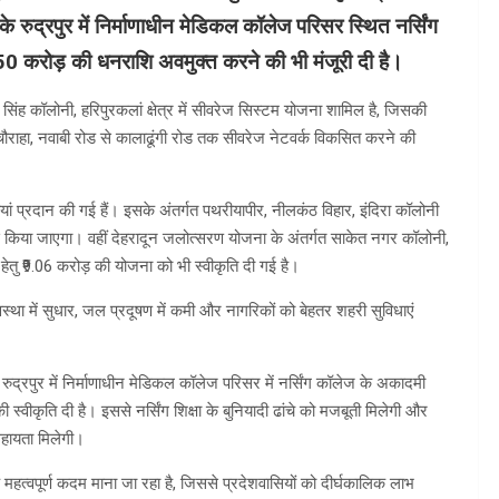
रुद्रपुर में निर्माणाधीन मेडिकल कॉलेज परिसर स्थित नर्सिंग
50 करोड़ की धनराशि अवमुक्त करने की भी मंजूरी दी है।
सिंह कॉलोनी, हरिपुरकलां क्षेत्र में सीवरेज सिस्टम योजना शामिल है, जिसकी
ी चौराहा, नवाबी रोड से कालाढूंगी रोड तक सीवरेज नेटवर्क विकसित करने की
ृतियां प्रदान की गई हैं। इसके अंतर्गत पथरीयापीर, नीलकंठ विहार, इंदिरा कॉलोनी
गत से किया जाएगा। वहीं देहरादून जलोत्सरण योजना के अंतर्गत साकेत नगर कॉलोनी,
े हेतु ₹9.06 करोड़ की योजना को भी स्वीकृति दी गई है।
ा व्यवस्था में सुधार, जल प्रदूषण में कमी और नागरिकों को बेहतर शहरी सुविधाएं
रुद्रपुर में निर्माणाधीन मेडिकल कॉलेज परिसर में नर्सिंग कॉलेज के अकादमी
्वीकृति दी है। इससे नर्सिंग शिक्षा के बुनियादी ढांचे को मजबूती मिलेगी और
 सहायता मिलेगी।
ं एक महत्वपूर्ण कदम माना जा रहा है, जिससे प्रदेशवासियों को दीर्घकालिक लाभ