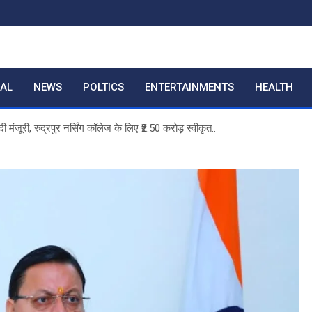
RAL
NEWS
POLTICS
ENTERTAINMENTS
HEALTH
ंजूरी, रुद्रपुर नर्सिंग कॉलेज के लिए ₹2.50 करोड़ स्वीकृत..