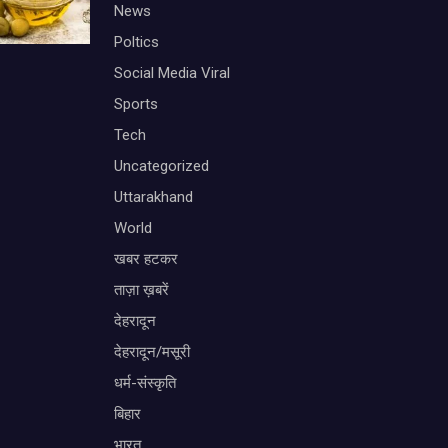
News
Poltics
Social Media Viral
Sports
Tech
Uncategorized
Uttarakhand
World
खबर हटकर
ताज़ा ख़बरें
देहरादून
देहरादून/मसूरी
धर्म-संस्कृति
बिहार
भारत