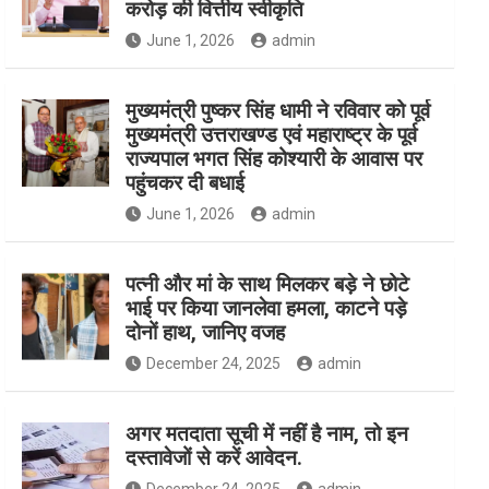
करोड़ की वित्तीय स्वीकृति
June 1, 2026
admin
मुख्यमंत्री पुष्कर सिंह धामी ने रविवार को पूर्व
मुख्यमंत्री उत्तराखण्ड एवं महाराष्ट्र के पूर्व
राज्यपाल भगत सिंह कोश्यारी के आवास पर
पहुंचकर दी बधाई
June 1, 2026
admin
पत्नी और मां के साथ मिलकर बड़े ने छोटे
भाई पर किया जानलेवा हमला, काटने पड़े
दोनों हाथ, जानिए वजह
December 24, 2025
admin
अगर मतदाता सूची में नहीं है नाम, तो इन
दस्तावेजों से करें आवेदन.