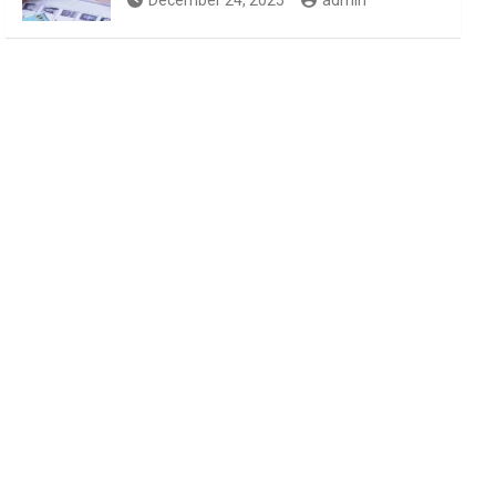
December 24, 2025
admin