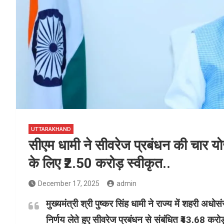
UTTARAKHAND
सीएम धामी ने सीवरेज प्रबंधन की चार योज
के लिए ₹2.50 करोड़ स्वीकृत..
December 17, 2025
admin
मुख्यमंत्री श्री पुष्कर सिंह धामी ने राज्य में शहरी अधोसं
निर्णय लेते हुए सीवरेज प्रबंधन से संबंधित ₹43.68 क