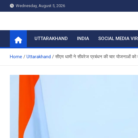
Skip
Wednesday, August 5, 2026
to
content
Home
UTTARAKHAND
INDIA
SOCIAL MEDIA VI
Home
Uttarakhand
सीएम धामी ने सीवरेज प्रबंधन की चार योजनाओं को दी म