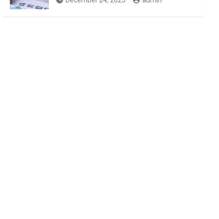
December 24, 2025
admin