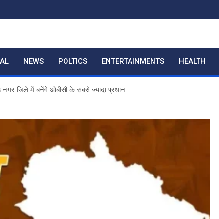
RAL
NEWS
POLTICS
ENTERTAINMENTS
HEALTH
गर जिले में बनेंगे ओबीसी के सबसे ज्यादा प्रधान