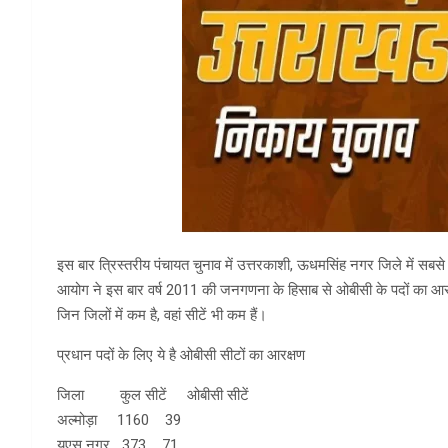
इस बार त्रिस्तरीय पंचायत चुनाव में उत्तरकाशी, ऊधमसिंह नगर जिले में सब
आयोग ने इस बार वर्ष 2011 की जनगणना के हिसाब से ओबीसी के पदों का आरक्ष
जिन जिलों में कम है, वहां सीटें भी कम हैं।
प्रधान पदों के लिए ये है ओबीसी सीटों का आरक्षण
जिला कुल सीटें ओबीसी सीटें
अल्मोड़ा 1160 39
यूएस नगर 373 71