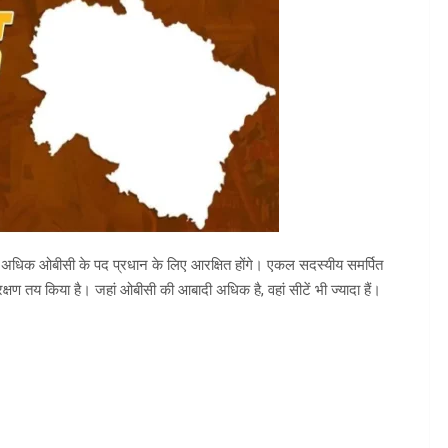
से अधिक ओबीसी के पद प्रधान के लिए आरक्षित होंगे। एकल सदस्यीय समर्पित
ण तय किया है। जहां ओबीसी की आबादी अधिक है, वहां सीटें भी ज्यादा हैं।