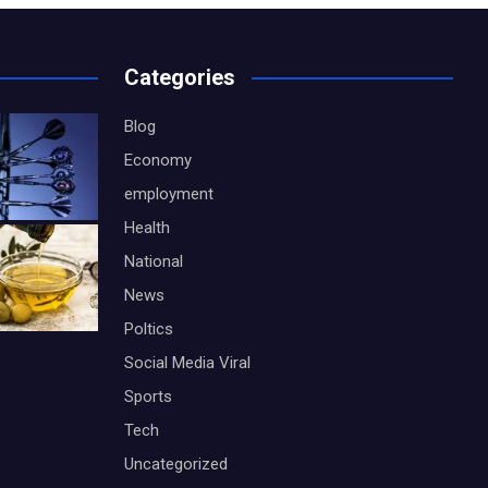
Categories
Blog
Economy
employment
Health
National
News
Poltics
Social Media Viral
Sports
Tech
Uncategorized