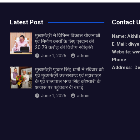
Latest Post
Contact 
मुख्यमंत्री ने विभिन्न विकास योजनाओं
Name: Akhil
एवं निर्माण कार्यों के लिए प्रदान की
E-Mail: div
20.79 करोड़ की वित्तीय स्वीकृति
Website: ww
June 1, 2026
admin
Phone:
Address: De
मुख्यमंत्री पुष्कर सिंह धामी ने रविवार को
पूर्व मुख्यमंत्री उत्तराखण्ड एवं महाराष्ट्र
के पूर्व राज्यपाल भगत सिंह कोश्यारी के
आवास पर पहुंचकर दी बधाई
June 1, 2026
admin