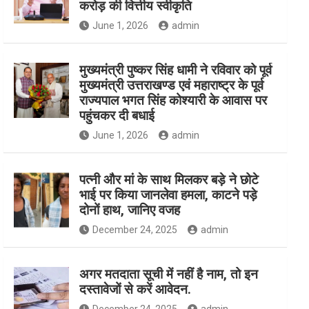
करोड़ की वित्तीय स्वीकृति
June 1, 2026
admin
मुख्यमंत्री पुष्कर सिंह धामी ने रविवार को पूर्व
मुख्यमंत्री उत्तराखण्ड एवं महाराष्ट्र के पूर्व
राज्यपाल भगत सिंह कोश्यारी के आवास पर
पहुंचकर दी बधाई
June 1, 2026
admin
पत्नी और मां के साथ मिलकर बड़े ने छोटे
भाई पर किया जानलेवा हमला, काटने पड़े
दोनों हाथ, जानिए वजह
December 24, 2025
admin
अगर मतदाता सूची में नहीं है नाम, तो इन
दस्तावेजों से करें आवेदन.