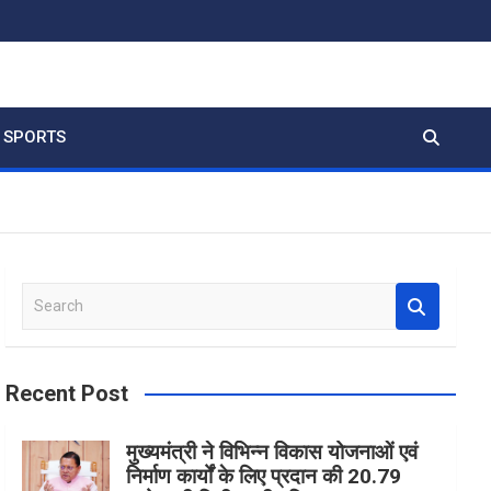
SPORTS
S
e
a
r
Recent Post
c
h
मुख्यमंत्री ने विभिन्न विकास योजनाओं एवं
निर्माण कार्यों के लिए प्रदान की 20.79