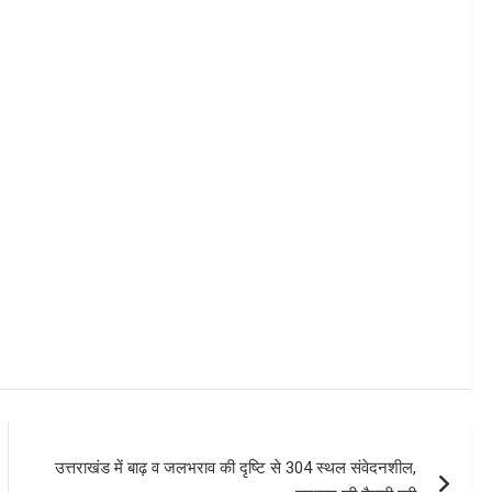
उत्तराखंड में बाढ़ व जलभराव की दृष्टि से 304 स्थल संवेदनशील,