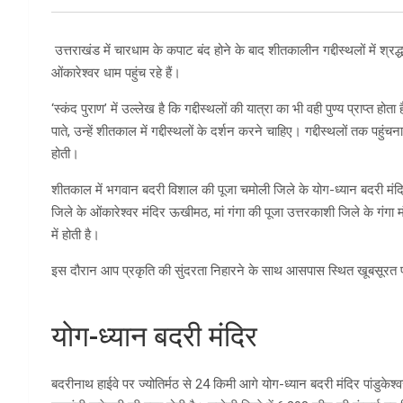
उत्तराखंड में चारधाम के कपाट बंद होने के बाद शीतकालीन गद्दीस्थलों में श्रद
ओंकारेश्वर धाम पहुंच रहे हैं।
‘स्कंद पुराण’ में उल्लेख है कि गद्दीस्थलों की यात्रा का भी वही पुण्य प्राप्त ह
पाते, उन्हें शीतकाल में गद्दीस्थलों के दर्शन करने चाहिए। गद्दीस्थलों तक पहुंचन
होती।
शीतकाल में भगवान बदरी विशाल की पूजा चमोली जिले के योग-ध्यान बदरी मंदिर प
जिले के ओंकारेश्वर मंदिर ऊखीमठ, मां गंगा की पूजा उत्तरकाशी जिले के गंग
में होती है।
इस दौरान आप प्रकृति की सुंदरता निहारने के साथ आसपास स्थित खूबसूरत पर
योग-ध्यान बदरी मंदिर
बदरीनाथ हाईवे पर ज्योतिर्मठ से 24 किमी आगे योग-ध्यान बदरी मंदिर पांडुके