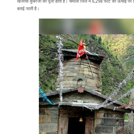
खजांची कुबेरजी की पूजा होती है। चमोली जिले में 6,298 फीट की ऊंचाई पर स्थ
बताई जाती है।