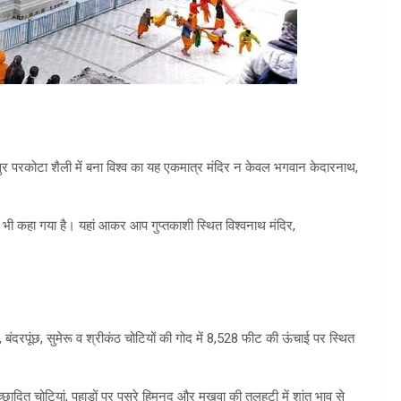
ुर परकोटा शैली में बना विश्व का यह एकमात्र मंदिर न केवल भगवान केदारनाथ,
स्थल भी कहा गया है। यहां आकर आप गुप्तकाशी स्थित विश्वनाथ मंदिर,
बंदरपूंछ, सुमेरू व श्रीकंठ चोटियों की गोद में 8,528 फीट की ऊंचाई पर स्थित
च्छादित चोटियां, पहाड़ों पर पसरे हिमनद और मुखवा की तलहटी में शांत भाव से