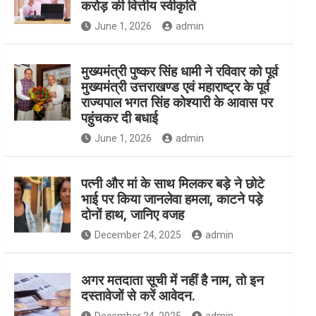
करोड़ की वित्तीय स्वीकृति
June 1, 2026
admin
मुख्यमंत्री पुष्कर सिंह धामी ने रविवार को पूर्व
मुख्यमंत्री उत्तराखण्ड एवं महाराष्ट्र के पूर्व
राज्यपाल भगत सिंह कोश्यारी के आवास पर
पहुंचकर दी बधाई
June 1, 2026
admin
पत्नी और मां के साथ मिलकर बड़े ने छोटे
भाई पर किया जानलेवा हमला, काटने पड़े
दोनों हाथ, जानिए वजह
December 24, 2025
admin
अगर मतदाता सूची में नहीं है नाम, तो इन
दस्तावेजों से करें आवेदन.