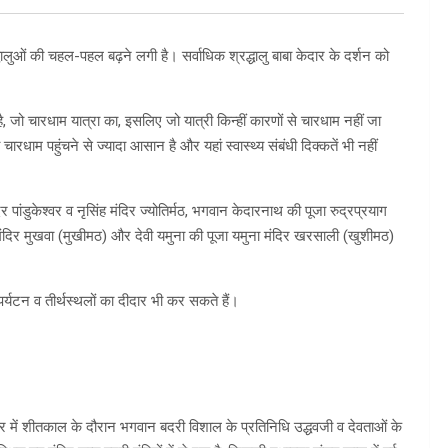
्धालुओं की चहल-पहल बढ़ने लगी है। सर्वाधिक श्रद्धालु बाबा केदार के दर्शन को
ोता है, जो चारधाम यात्रा का, इसलिए जो यात्री किन्हीं कारणों से चारधाम नहीं जा
ा चारधाम पहुंचने से ज्यादा आसान है और यहां स्वास्थ्य संबंधी दिक्कतें भी नहीं
ांडुकेश्वर व नृसिंह मंदिर ज्योतिर्मठ, भगवान केदारनाथ की पूजा रुद्रप्रयाग
ा मंदिर मुखवा (मुखीमठ) और देवी यमुना की पूजा यमुना मंदिर खरसाली (खुशीमठ)
्यटन व तीर्थस्थलों का दीदार भी कर सकते हैं।
श्वर में शीतकाल के दौरान भगवान बदरी विशाल के प्रतिनिधि उद्धवजी व देवताओं के