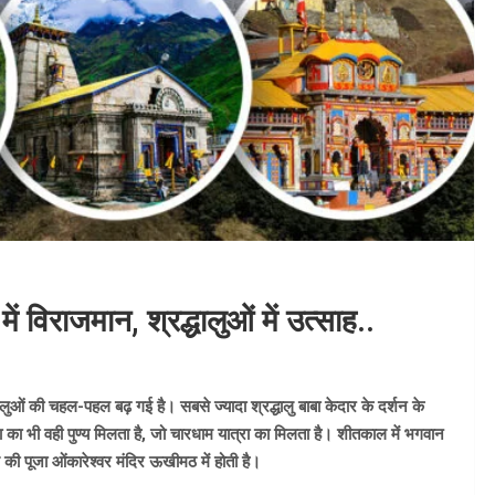
 विराजमान, श्रद्धालुओं में उत्साह..
्धालुओं की चहल-पहल बढ़ गई है। सबसे ज्यादा श्रद्धालु बाबा केदार के दर्शन के
त्रा का भी वही पुण्य मिलता है, जो चारधाम यात्रा का मिलता है। शीतकाल में भगवान
की पूजा ओंकारेश्वर मंदिर ऊखीमठ में होती है।