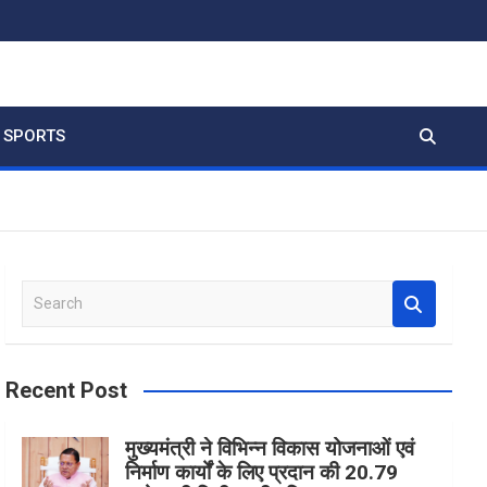
SPORTS
S
e
a
r
Recent Post
c
h
मुख्यमंत्री ने विभिन्न विकास योजनाओं एवं
निर्माण कार्यों के लिए प्रदान की 20.79