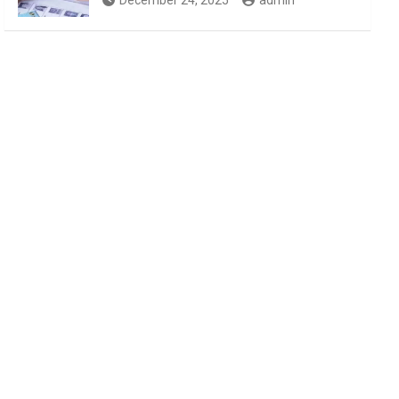
December 24, 2025
admin