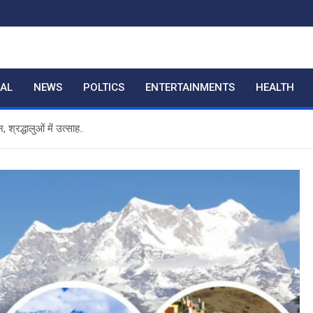
RAL
NEWS
POLTICS
ENTERTAINMENTS
HEALTH
्रद्धालुओं में उत्साह..