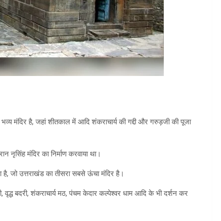
भव्य मंदिर है, जहां शीतकाल में आदि शंकराचार्य की गद्दी और गरुड़जी की पूजा
ौरान नृसिंह मंदिर का निर्माण करवाया था।
िया है, जो उत्तराखंड का तीसरा सबसे ऊंचा मंदिर है।
वृद्ध बदरी, शंकराचार्य मठ, पंचम केदार कल्पेश्वर धाम आदि के भी दर्शन कर