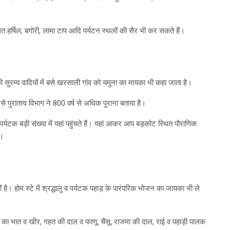
 हर्षिल, बगोरी, लामा टाप आदि पर्यटन स्थलों की सैर भी कर सकते हैं।
 सुरम्य वादियों में बसे खरसाली गांव को यमुना का मायका भी कहा जाता है।
से पुरातत्व विभाग ने 800 वर्ष से अधिक पुराना बताया है।
यटक बड़ी संख्या में यहां पहुंचते हैं। यहां आकर आप बड़कोट स्थित पौराणिक
ं।
 है। होम स्टे में श्रद्धालु व पर्यटक पहाड़ के पारंपरिक भोजन का जायका भी ले
रे का भात व खीर, गहत की दाल व फाणू, चैंसू, राजमा की दाल, राई व पहाड़ी पालक