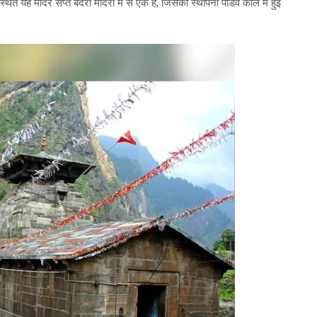
ित यह मंदिर सप्त बदरी मंदिरों में से एक है, जिसकी स्थापना पांडव काल में हुई