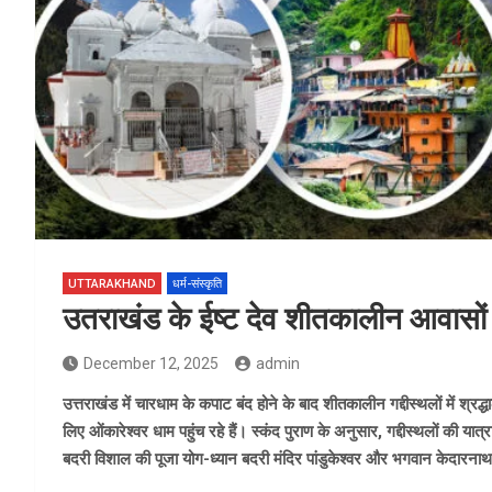
UTTARAKHAND
धर्म-संस्कृति
उतराखंड के ईष्ट देव शीतकालीन आवासों में
December 12, 2025
admin
उत्तराखंड में चारधाम के कपाट बंद होने के बाद शीतकालीन गद्दीस्थलों में श्रद
लिए ओंकारेश्वर धाम पहुंच रहे हैं। स्कंद पुराण के अनुसार, गद्दीस्थलों की या
बदरी विशाल की पूजा योग-ध्यान बदरी मंदिर पांडुकेश्वर और भगवान केदारनाथ 