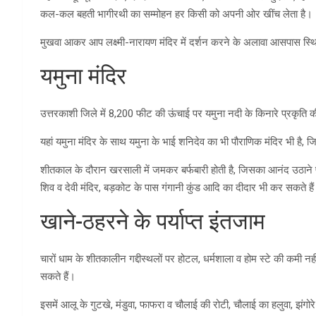
कल-कल बहती भागीरथी का सम्मोहन हर किसी को अपनी ओर खींच लेता है।
मुखवा आकर आप लक्ष्मी-नारायण मंदिर में दर्शन करने के अलावा आसपास स्थित
यमुना मंदिर
उत्तरकाशी जिले में 8,200 फीट की ऊंचाई पर यमुना नदी के किनारे प्रकृति की
यहां यमुना मंदिर के साथ यमुना के भाई शनिदेव का भी पौराणिक मंदिर भी है, जि
शीतकाल के दौरान खरसाली में जमकर बर्फबारी होती है, जिसका आनंद उठाने पर्
शिव व देवी मंदिर, बड़कोट के पास गंगानी कुंड आदि का दीदार भी कर सकते है
खाने-ठहरने के पर्याप्त इंतजाम
चारों धाम के शीतकालीन गद्दीस्थलों पर होटल, धर्मशाला व होम स्टे की कमी नहीं
सकते हैं।
इसमें आलू के गुटखे, मंडुवा, फाफरा व चौलाई की रोटी, चौलाई का हलुवा, झंगो