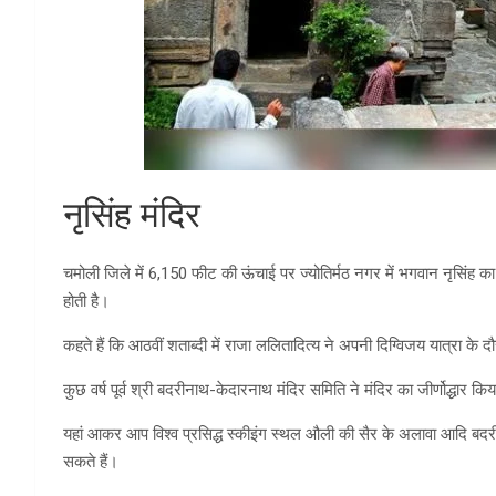
नृसिंह मंदिर
चमोली जिले में 6,150 फीट की ऊंचाई पर ज्योतिर्मठ नगर में भगवान नृसिंह का 
होती है।
कहते हैं कि आठवीं शताब्दी में राजा ललितादित्य ने अपनी दिग्विजय यात्रा के द
कुछ वर्ष पूर्व श्री बदरीनाथ-केदारनाथ मंदिर समिति ने मंदिर का जीर्णोद्धार क
यहां आकर आप विश्व प्रसिद्ध स्कीइंग स्थल औली की सैर के अलावा आदि बदरी, 
सकते हैं।