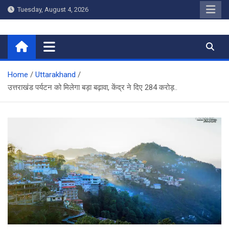
Skip
Tuesday, August 4, 2026
to
content
Home
Home
Uttarakhand
उत्तराखंड पर्यटन को मिलेगा बड़ा बढ़ावा, केंद्र ने दिए 284 करोड़..