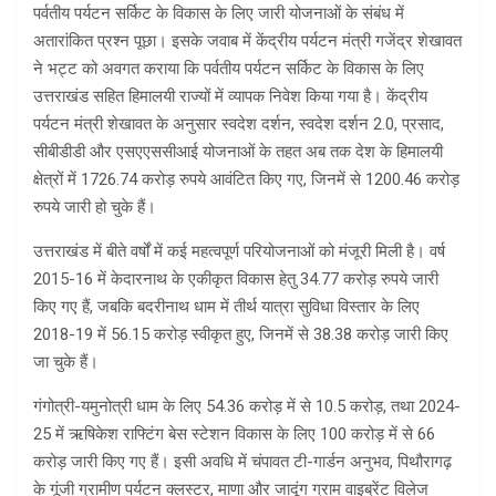
पर्वतीय पर्यटन सर्किट के विकास के लिए जारी योजनाओं के संबंध में
अतारांकित प्रश्न पूछा। इसके जवाब में केंद्रीय पर्यटन मंत्री गजेंद्र शेखावत
ने भट्ट को अवगत कराया कि पर्वतीय पर्यटन सर्किट के विकास के लिए
उत्तराखंड सहित हिमालयी राज्यों में व्यापक निवेश किया गया है। केंद्रीय
पर्यटन मंत्री शेखावत के अनुसार स्वदेश दर्शन, स्वदेश दर्शन 2.0, प्रसाद,
सीबीडीडी और एसएएससीआई योजनाओं के तहत अब तक देश के हिमालयी
क्षेत्रों में 1726.74 करोड़ रुपये आवंटित किए गए, जिनमें से 1200.46 करोड़
रुपये जारी हो चुके हैं।
उत्तराखंड में बीते वर्षों में कई महत्वपूर्ण परियोजनाओं को मंजूरी मिली है। वर्ष
2015-16 में केदारनाथ के एकीकृत विकास हेतु 34.77 करोड़ रुपये जारी
किए गए हैं, जबकि बदरीनाथ धाम में तीर्थ यात्रा सुविधा विस्तार के लिए
2018-19 में 56.15 करोड़ स्वीकृत हुए, जिनमें से 38.38 करोड़ जारी किए
जा चुके हैं।
गंगोत्री-यमुनोत्री धाम के लिए 54.36 करोड़ में से 10.5 करोड़, तथा 2024-
25 में ऋषिकेश राफ्टिंग बेस स्टेशन विकास के लिए 100 करोड़ में से 66
करोड़ जारी किए गए हैं। इसी अवधि में चंपावत टी-गार्डन अनुभव, पिथौरागढ़
के गूंजी ग्रामीण पर्यटन क्लस्टर, माणा और जादूंग ग्राम वाइब्रेंट विलेज