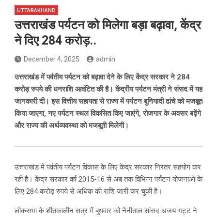
UTTARAKHAND
उत्तराखंड पर्यटन को मिलेगा बड़ा बढ़ावा, केंद्र
ने दिए 284 करोड़..
December 4, 2025
admin
उत्तराखंड में पर्वतीय पर्यटन को बढ़ावा देने के लिए केंद्र सरकार ने 284
करोड़ रुपये की धनराशि आवंटित की है। केंद्रीय पर्यटन मंत्री ने संसद में यह
जानकारी दी। इस वित्तीय सहायता से राज्य में पर्यटन बुनियादी ढांचे को मजबूत
किया जाएगा, नए पर्यटन स्थल विकसित किए जाएंगे, रोजगार के अवसर बढ़ेंगे
और राज्य की अर्थव्यवस्था को मजबूती मिलेगी।
उत्तराखंड में पर्वतीय पर्यटन विकास के लिए केंद्र सरकार निरंतर सहयोग कर
रही है। केंद्र सरकार वर्ष 2015-16 से अब तक विभिन्न पर्यटन योजनाओं के
लिए 284 करोड़ रुपये से अधिक की राशि जारी कर चुकी है।
लोकसभा के शीतकालीन सत्र में बुधवार को नैनीताल सांसद अजय भट्ट ने