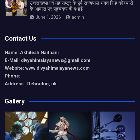
उत्तराखण्ड एवं महाराष्ट्र के पूर्व राज्यपाल भगत सिंह कोश्यारी
के आवास पर पहुंचकर दी बधाई
June 1, 2026
admin
Contact Us
Name: Akhilesh Naithani
E-Mail: divyahimalayanews@gmail.com
Website: www.divyahimalayanews.com
Phone:
Address: Dehradun, uk
Gallery