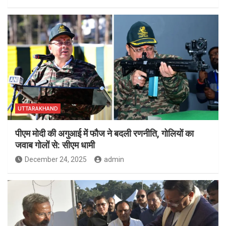
UTTARAKHAND
पीएम मोदी की अगुआई में फौज ने बदली रणनीति, गोलियों का
जवाब गोलों से: सीएम धामी
December 24, 2025
admin