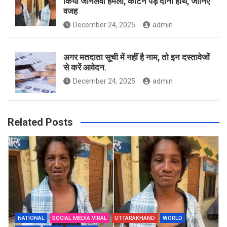
किया जानलेवा हमला, काटने पड़े दोनों हाथ, जानिए
वजह
December 24, 2025
admin
अगर मतदाता सूची में नहीं है नाम, तो इन दस्तावेजों
से करें आवेदन.
December 24, 2025
admin
Related Posts
NATIONAL
SOCIAL MEDIA VIRAL
UTTARAKHAND
WORLD