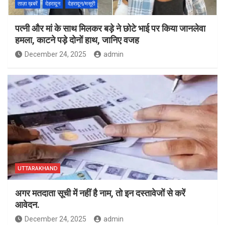
ताज़ा ख़बरें
देहरादून
देहरादून/मसूरी
पत्नी और मां के साथ मिलकर बड़े ने छोटे भाई पर किया जानलेवा
हमला, काटने पड़े दोनों हाथ, जानिए वजह
December 24, 2025
admin
UTTARAKHAND
अगर मतदाता सूची में नहीं है नाम, तो इन दस्तावेजों से करें
आवेदन.
December 24, 2025
admin