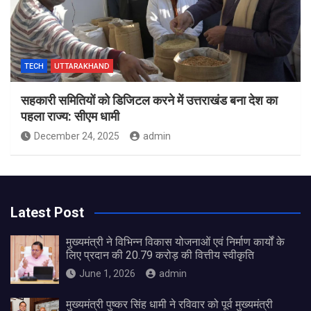
TECH
UTTARAKHAND
सहकारी समितियों को डिजिटल करने में उत्तराखंड बना देश का
पहला राज्य: सीएम धामी
December 24, 2025
admin
Latest Post
मुख्यमंत्री ने विभिन्न विकास योजनाओं एवं निर्माण कार्यों के
लिए प्रदान की 20.79 करोड़ की वित्तीय स्वीकृति
June 1, 2026
admin
मुख्यमंत्री पुष्कर सिंह धामी ने रविवार को पूर्व मुख्यमंत्री