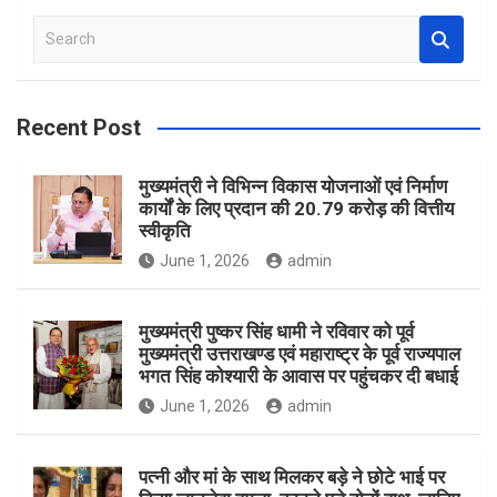
S
e
a
r
Recent Post
c
h
मुख्यमंत्री ने विभिन्न विकास योजनाओं एवं निर्माण
कार्यों के लिए प्रदान की 20.79 करोड़ की वित्तीय
स्वीकृति
June 1, 2026
admin
मुख्यमंत्री पुष्कर सिंह धामी ने रविवार को पूर्व
मुख्यमंत्री उत्तराखण्ड एवं महाराष्ट्र के पूर्व राज्यपाल
भगत सिंह कोश्यारी के आवास पर पहुंचकर दी बधाई
June 1, 2026
admin
पत्नी और मां के साथ मिलकर बड़े ने छोटे भाई पर