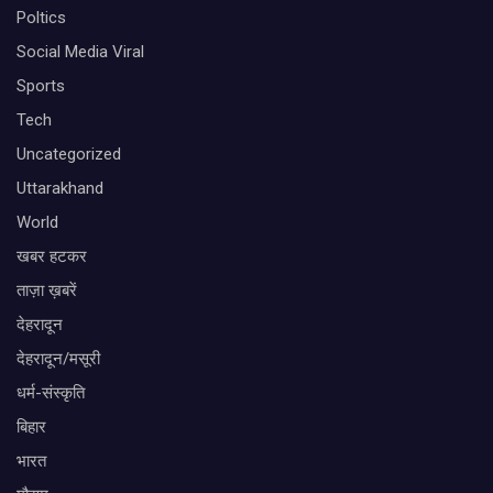
Poltics
Social Media Viral
Sports
Tech
Uncategorized
Uttarakhand
World
खबर हटकर
ताज़ा ख़बरें
देहरादून
देहरादून/मसूरी
धर्म-संस्कृति
बिहार
भारत