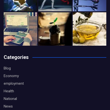
Categories
Blog
Economy
employment
Health
National
News