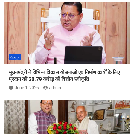
देहरादून
मुख्यमंत्री ने विभिन्न विकास योजनाओं एवं निर्माण कार्यों के लिए
प्रदान की 20.79 करोड़ की वित्तीय स्वीकृति
June 1, 2026
admin