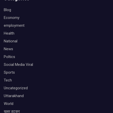
Blog
Economy
employment
Health
National
News
Poltics
Social Media Viral
Sports
Tech
Uncategorized
Uttarakhand
World
खबर हटकर