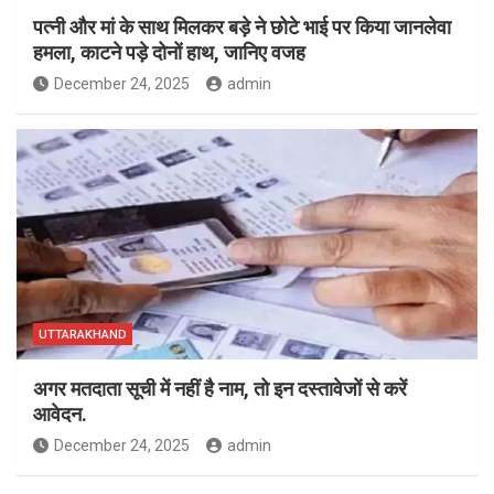
पत्नी और मां के साथ मिलकर बड़े ने छोटे भाई पर किया जानलेवा
हमला, काटने पड़े दोनों हाथ, जानिए वजह
December 24, 2025
admin
UTTARAKHAND
अगर मतदाता सूची में नहीं है नाम, तो इन दस्तावेजों से करें
आवेदन.
December 24, 2025
admin