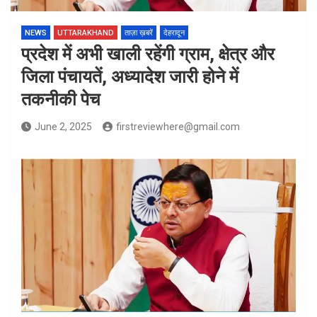
NEWS
UTTARAKHAND
ताज़ा ख़बरें
देहरादून
प्रदेश में अभी खाली रहेंगी ग्राम, क्षेत्र और
जिला पंचायतें, अध्यादेश जारी होने में
तकनीकी पेच
June 2, 2025
firstreviewhere@gmail.com