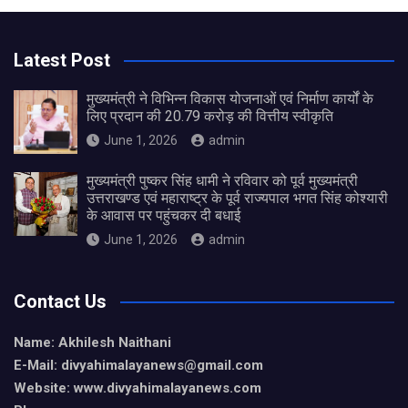
Latest Post
मुख्यमंत्री ने विभिन्न विकास योजनाओं एवं निर्माण कार्यों के
लिए प्रदान की 20.79 करोड़ की वित्तीय स्वीकृति
June 1, 2026
admin
मुख्यमंत्री पुष्कर सिंह धामी ने रविवार को पूर्व मुख्यमंत्री
उत्तराखण्ड एवं महाराष्ट्र के पूर्व राज्यपाल भगत सिंह कोश्यारी
के आवास पर पहुंचकर दी बधाई
June 1, 2026
admin
Contact Us
Name: Akhilesh Naithani
E-Mail: divyahimalayanews@gmail.com
Website: www.divyahimalayanews.com