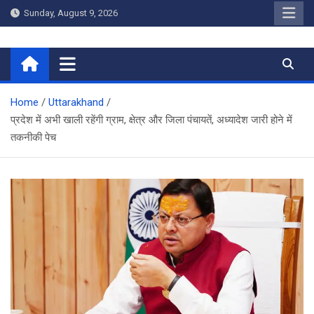
Skip
Sunday, August 9, 2026
to
content
Home
Home
Uttarakhand
प्रदेश में अभी खाली रहेंगी ग्राम, क्षेत्र और जिला पंचायतें, अध्यादेश जारी होने में
तकनीकी पेच