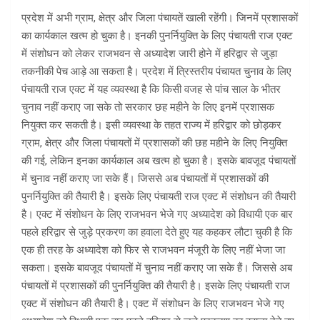
प्रदेश में अभी ग्राम, क्षेत्र और जिला पंचायतें खाली रहेंगी। जिनमें प्रशासकों
का कार्यकाल खत्म हो चुका है। इनकी पुनर्नियुक्ति के लिए पंचायती राज एक्ट
में संशोधन को लेकर राजभवन से अध्यादेश जारी होने में हरिद्वार से जुड़ा
तकनीकी पेच आड़े आ सकता है। प्रदेश में त्रिस्तरीय पंचायत चुनाव के लिए
पंचायती राज एक्ट में यह व्यवस्था है कि किसी वजह से पांच साल के भीतर
चुनाव नहीं कराए जा सके तो सरकार छह महीने के लिए इनमें प्रशासक
नियुक्त कर सकती है। इसी व्यवस्था के तहत राज्य में हरिद्वार को छोड़कर
ग्राम, क्षेत्र और जिला पंचायतों में प्रशासकों की छह महीने के लिए नियुक्ति
की गई, लेकिन इनका कार्यकाल अब खत्म हो चुका है। इसके बावजूद पंचायतों
में चुनाव नहीं कराए जा सके हैं। जिससे अब पंचायतों में प्रशासकों की
पुनर्नियुक्ति की तैयारी है। इसके लिए पंचायती राज एक्ट में संशोधन की तैयारी
है। एक्ट में संशोधन के लिए राजभवन भेजे गए अध्यादेश को विधायी एक बार
पहले हरिद्वार से जुड़े प्रकरण का हवाला देते हुए यह कहकर लौटा चुकी है कि
एक ही तरह के अध्यादेश को फिर से राजभवन मंजूरी के लिए नहीं भेजा जा
सकता। इसके बावजूद पंचायतों में चुनाव नहीं कराए जा सके हैं। जिससे अब
पंचायतों में प्रशासकों की पुनर्नियुक्ति की तैयारी है। इसके लिए पंचायती राज
एक्ट में संशोधन की तैयारी है। एक्ट में संशोधन के लिए राजभवन भेजे गए