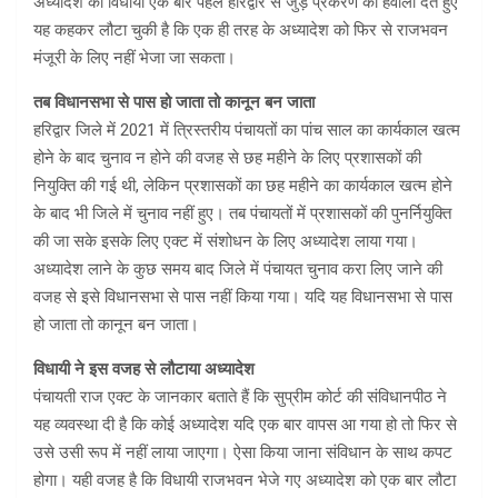
अध्यादेश को विधायी एक बार पहले हरिद्वार से जुड़े प्रकरण का हवाला देते हुए
यह कहकर लौटा चुकी है कि एक ही तरह के अध्यादेश को फिर से राजभवन
मंजूरी के लिए नहीं भेजा जा सकता।
तब विधानसभा से पास हो जाता तो कानून बन जाता
हरिद्वार जिले में 2021 में त्रिस्तरीय पंचायतों का पांच साल का कार्यकाल खत्म
होने के बाद चुनाव न होने की वजह से छह महीने के लिए प्रशासकों की
नियुक्ति की गई थी, लेकिन प्रशासकों का छह महीने का कार्यकाल खत्म होने
के बाद भी जिले में चुनाव नहीं हुए। तब पंचायतों में प्रशासकों की पुनर्नियुक्ति
की जा सके इसके लिए एक्ट में संशोधन के लिए अध्यादेश लाया गया।
अध्यादेश लाने के कुछ समय बाद जिले में पंचायत चुनाव करा लिए जाने की
वजह से इसे विधानसभा से पास नहीं किया गया। यदि यह विधानसभा से पास
हो जाता तो कानून बन जाता।
विधायी ने इस वजह से लौटाया अध्यादेश
पंचायती राज एक्ट के जानकार बताते हैं कि सुप्रीम कोर्ट की संविधानपीठ ने
यह व्यवस्था दी है कि कोई अध्यादेश यदि एक बार वापस आ गया हो तो फिर से
उसे उसी रूप में नहीं लाया जाएगा। ऐसा किया जाना संविधान के साथ कपट
होगा। यही वजह है कि विधायी राजभवन भेजे गए अध्यादेश को एक बार लौटा