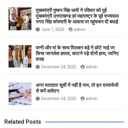
मुख्यमंत्री पुष्कर सिंह धामी ने रविवार को पूर्व
मुख्यमंत्री उत्तराखण्ड एवं महाराष्ट्र के पूर्व राज्यपाल
भगत सिंह कोश्यारी के आवास पर पहुंचकर दी बधाई
June 1, 2026
admin
पत्नी और मां के साथ मिलकर बड़े ने छोटे भाई पर
किया जानलेवा हमला, काटने पड़े दोनों हाथ, जानिए
वजह
December 24, 2025
admin
अगर मतदाता सूची में नहीं है नाम, तो इन दस्तावेजों
से करें आवेदन.
December 24, 2025
admin
Related Posts