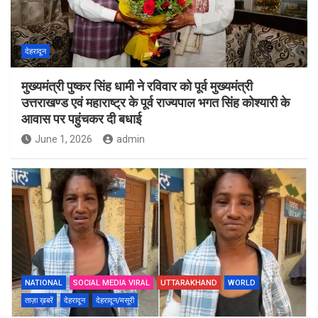
देहरादून
मुख्यमंत्री पुष्कर सिंह धामी ने रविवार को पूर्व मुख्यमंत्री
उत्तराखण्ड एवं महाराष्ट्र के पूर्व राज्यपाल भगत सिंह कोश्यारी के
आवास पर पहुंचकर दी बधाई
June 1, 2026
admin
NATIONAL
SOCIAL MEDIA VIRAL
UTTARAKHAND
WORLD
ताज़ा ख़बरें
देहरादून
देहरादून/मसूरी